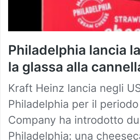
Philadelphia lancia 
la glassa alla cannell
Kraft Heinz lancia negli U
Philadelphia per il periodo
Company ha introdotto du
Philadelphia: una cheesec