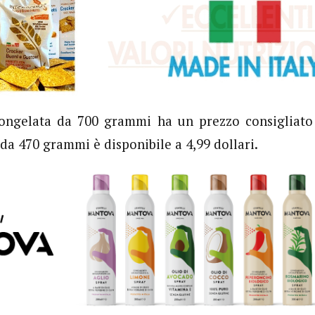
ongelata da 700 grammi ha un prezzo consigliato d
da 470 grammi è disponibile a 4,99 dollari.