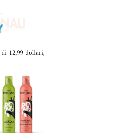
i 12,99 dollari,