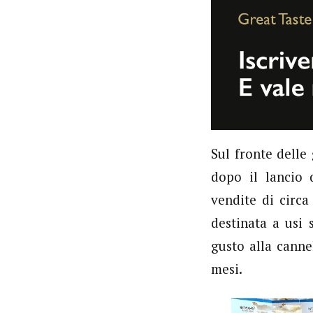
Sul fronte delle
dopo il lancio 
vendite di circa
destinata a usi 
gusto alla canne
mesi.