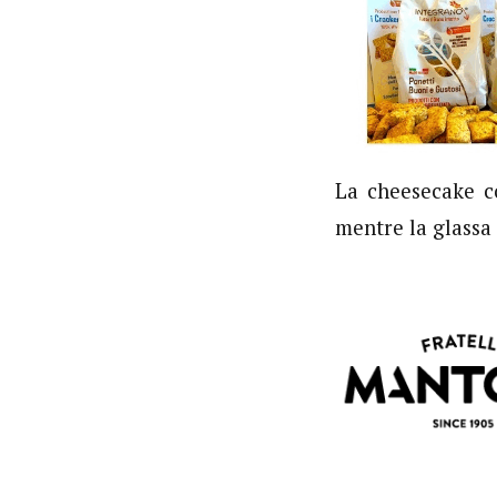
La cheesecake c
mentre la glassa 