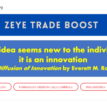
39
LATA
FORMAGGIO CREMOSO ALLA CANNELLA
PHILADELPHIA