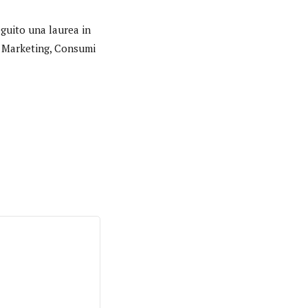
eguito una laurea in
in Marketing, Consumi