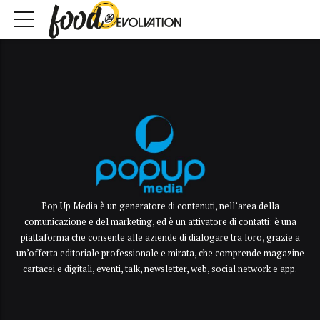
Pop Up Media è un generatore di contenuti, nell’area della
comunicazione e del marketing, ed è un attivatore di contatti: è una
piattaforma che consente alle aziende di dialogare tra loro, grazie a
un’offerta editoriale professionale e mirata, che comprende magazine
cartacei e digitali, eventi, talk, newsletter, web, social network e app.