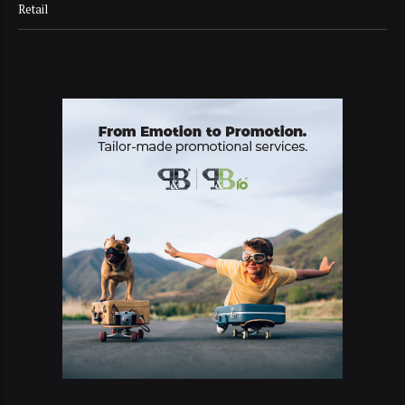
Retail