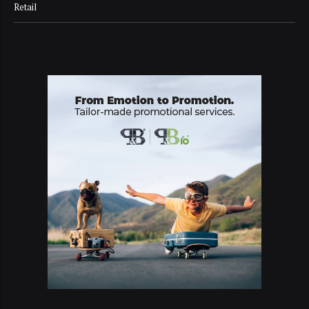
Retail