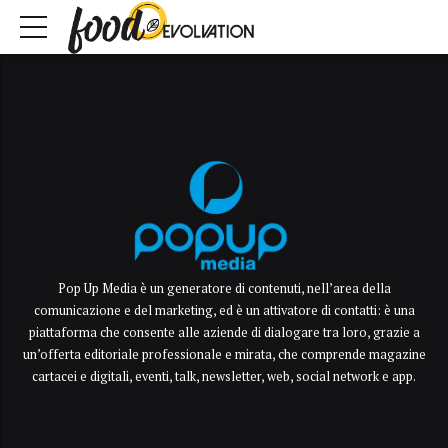
Pop Up Media è un generatore di contenuti, nell’area della
comunicazione e del marketing, ed è un attivatore di contatti: è una
piattaforma che consente alle aziende di dialogare tra loro, grazie a
un’offerta editoriale professionale e mirata, che comprende magazine
cartacei e digitali, eventi, talk, newsletter, web, social network e app.