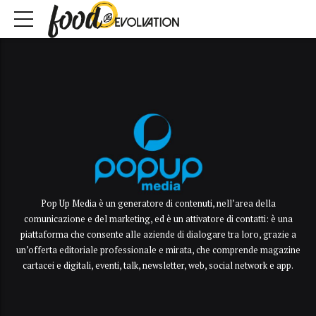
Pop Up Media è un generatore di contenuti, nell’area della
comunicazione e del marketing, ed è un attivatore di contatti: è una
piattaforma che consente alle aziende di dialogare tra loro, grazie a
un’offerta editoriale professionale e mirata, che comprende magazine
cartacei e digitali, eventi, talk, newsletter, web, social network e app.