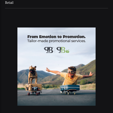
Retail