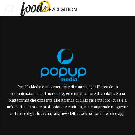
Pop Up Media è un generatore di contenuti, nell’area della
comunicazione e del marketing, ed è un attivatore di contatti: è una
piattaforma che consente alle aziende di dialogare tra loro, grazie a
un’offerta editoriale professionale e mirata, che comprende magazine
cartacei e digitali, eventi, talk, newsletter, web, social network e app.