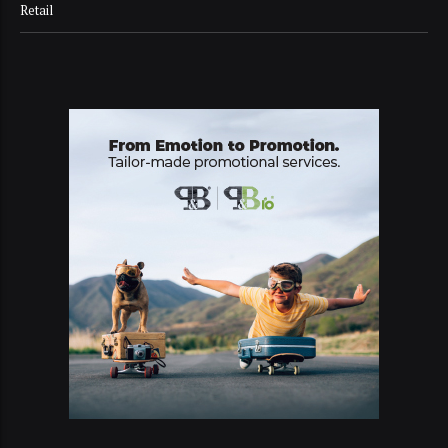
Retail