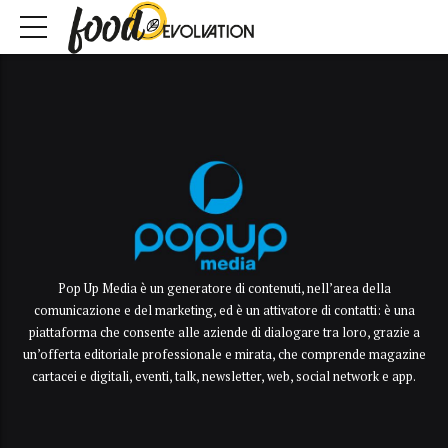
Pop Up Media è un generatore di contenuti, nell’area della
comunicazione e del marketing, ed è un attivatore di contatti: è una
piattaforma che consente alle aziende di dialogare tra loro, grazie a
un’offerta editoriale professionale e mirata, che comprende magazine
cartacei e digitali, eventi, talk, newsletter, web, social network e app.