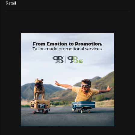
Retail