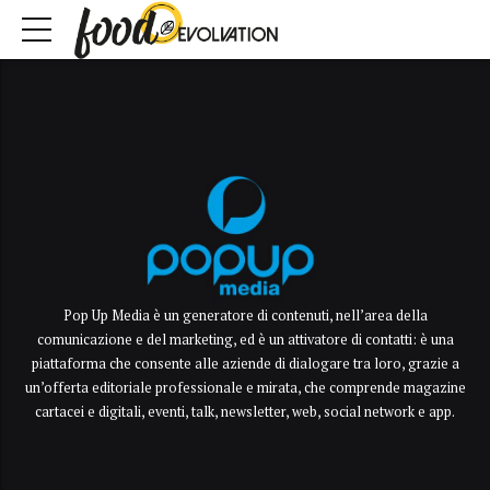
Pop Up Media è un generatore di contenuti, nell’area della
comunicazione e del marketing, ed è un attivatore di contatti: è una
piattaforma che consente alle aziende di dialogare tra loro, grazie a
un’offerta editoriale professionale e mirata, che comprende magazine
cartacei e digitali, eventi, talk, newsletter, web, social network e app.