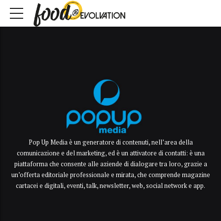
Pop Up Media è un generatore di contenuti, nell’area della
comunicazione e del marketing, ed è un attivatore di contatti: è una
piattaforma che consente alle aziende di dialogare tra loro, grazie a
un’offerta editoriale professionale e mirata, che comprende magazine
cartacei e digitali, eventi, talk, newsletter, web, social network e app.