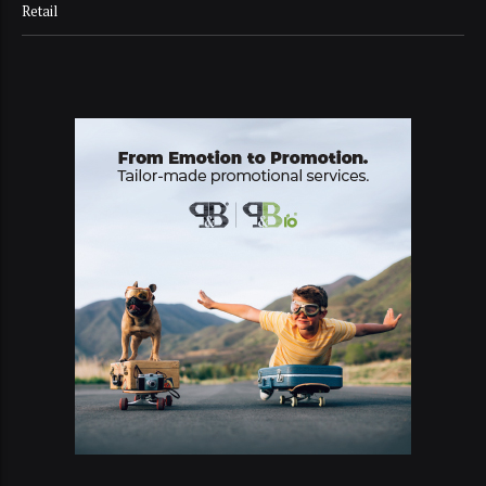
Retail