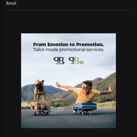
Retail