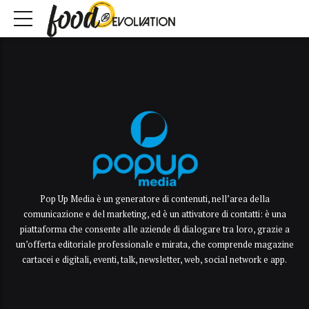
Pop Up Media è un generatore di contenuti, nell’area della
comunicazione e del marketing, ed è un attivatore di contatti: è una
piattaforma che consente alle aziende di dialogare tra loro, grazie a
un’offerta editoriale professionale e mirata, che comprende magazine
cartacei e digitali, eventi, talk, newsletter, web, social network e app.