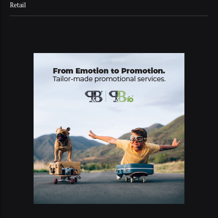
Retail