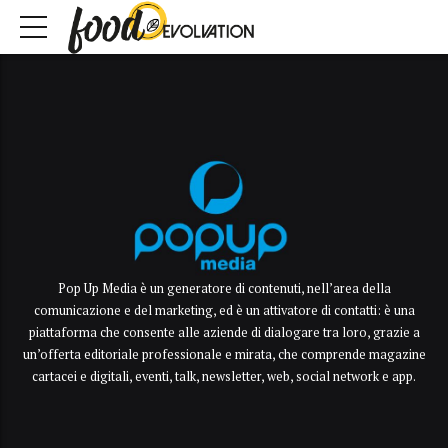
Pop Up Media è un generatore di contenuti, nell’area della
comunicazione e del marketing, ed è un attivatore di contatti: è una
piattaforma che consente alle aziende di dialogare tra loro, grazie a
un’offerta editoriale professionale e mirata, che comprende magazine
cartacei e digitali, eventi, talk, newsletter, web, social network e app.