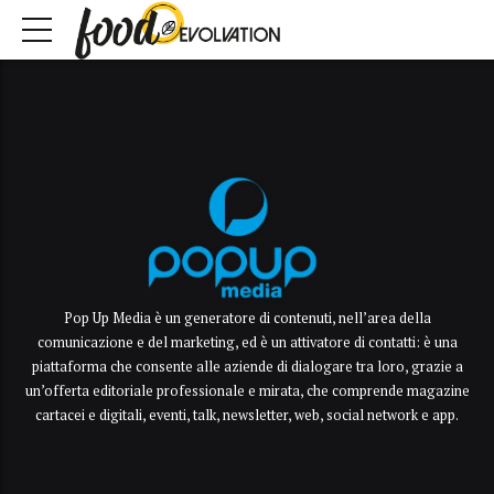
Pop Up Media è un generatore di contenuti, nell’area della
comunicazione e del marketing, ed è un attivatore di contatti: è una
piattaforma che consente alle aziende di dialogare tra loro, grazie a
un’offerta editoriale professionale e mirata, che comprende magazine
cartacei e digitali, eventi, talk, newsletter, web, social network e app.