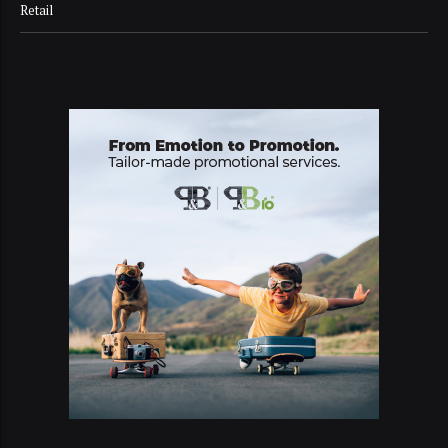
Retail