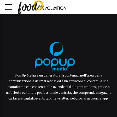
Pop Up Media è un generatore di contenuti, nell’area della
comunicazione e del marketing, ed è un attivatore di contatti: è una
piattaforma che consente alle aziende di dialogare tra loro, grazie a
un’offerta editoriale professionale e mirata, che comprende magazine
cartacei e digitali, eventi, talk, newsletter, web, social network e app.