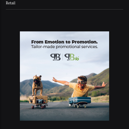
Retail