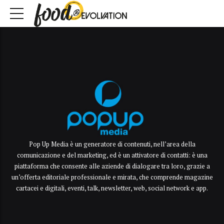
Pop Up Media è un generatore di contenuti, nell’area della
comunicazione e del marketing, ed è un attivatore di contatti: è una
piattaforma che consente alle aziende di dialogare tra loro, grazie a
un’offerta editoriale professionale e mirata, che comprende magazine
cartacei e digitali, eventi, talk, newsletter, web, social network e app.