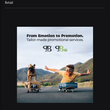
Retail