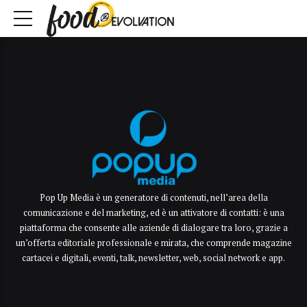
Pop Up Media è un generatore di contenuti, nell’area della
comunicazione e del marketing, ed è un attivatore di contatti: è una
piattaforma che consente alle aziende di dialogare tra loro, grazie a
un’offerta editoriale professionale e mirata, che comprende magazine
cartacei e digitali, eventi, talk, newsletter, web, social network e app.