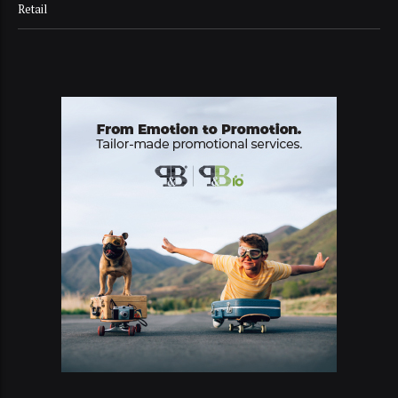
Retail