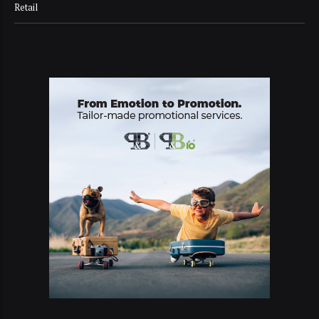
Retail