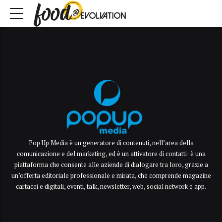
Pop Up Media è un generatore di contenuti, nell’area della
comunicazione e del marketing, ed è un attivatore di contatti: è una
piattaforma che consente alle aziende di dialogare tra loro, grazie a
un’offerta editoriale professionale e mirata, che comprende magazine
cartacei e digitali, eventi, talk, newsletter, web, social network e app.