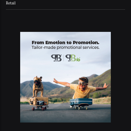
Retail