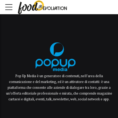
Pop Up Media è un generatore di contenuti, nell’area della
comunicazione e del marketing, ed è un attivatore di contatti: è una
piattaforma che consente alle aziende di dialogare tra loro, grazie a
un’offerta editoriale professionale e mirata, che comprende magazine
cartacei e digitali, eventi, talk, newsletter, web, social network e app.