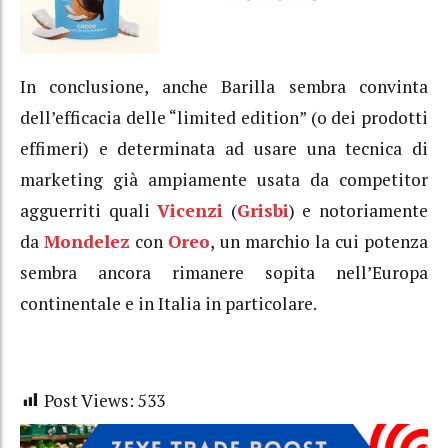
In conclusione, anche Barilla sembra convinta
dell’efficacia delle “limited edition” (o dei prodotti
effimeri) e determinata ad usare una tecnica di
marketing già ampiamente usata da competitor
agguerriti quali
Vicenzi
(
Grisbi
) e notoriamente
da
Mondelez
con
Oreo
, un marchio la cui potenza
sembra ancora rimanere sopita nell’Europa
continentale e in Italia in particolare.
Post Views:
533