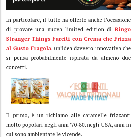
In particolare, il tutto ha offerto anche l’occasione
di provare una nuova limited edition di
Ringo
Stranger Things Farciti con Crema che Frizza
al Gusto Fragola
, un’idea davvero innovativa che
si pensa probabilmente ispirata da almeno due
concetti.
Il primo, è un richiamo alle caramelle frizzanti
molto popolari negli anni ’70-80, negli USA, anni in
cui sono ambientate le vicende.