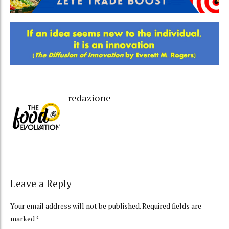
redazione
Leave a Reply
Your email address will not be published. Required fields are
marked *