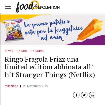
NEWS
TRENDS
TRENDING
Ringo Fragola Frizz una
limited edition abbinata all’
hit Stranger Things (Netflix)
redazione
21 November 2022