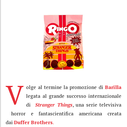
V
olge al termine la promozione di
Barilla
legata al grande successo internazionale
di
Stranger Things
, una serie televisiva
horror e fantascientifica americana creata
dai
Duffer Brothers
.