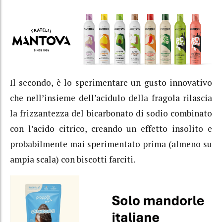
Il secondo, è lo sperimentare un gusto innovativo
che nell’insieme dell’acidulo della fragola rilascia
la frizzantezza del bicarbonato di sodio combinato
con l’acido citrico, creando un effetto insolito e
probabilmente mai sperimentato prima (almeno su
ampia scala) con biscotti farciti.