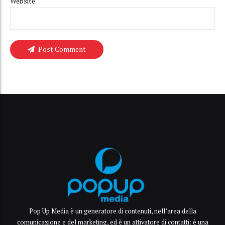
Website
Post Comment
Pop Up Media è un generatore di contenuti, nell’area della
comunicazione e del marketing, ed è un attivatore di contatti: è una