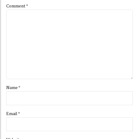
Comment
*
Name *
Email *