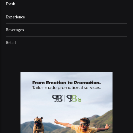
Fresh
Experience
Beverages
Retail