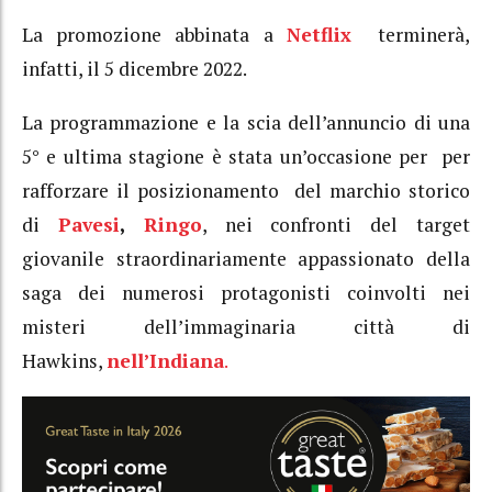
La promozione abbinata a
Netflix
terminerà,
infatti, il 5 dicembre 2022.
La programmazione e la scia dell’annuncio di una
5° e ultima stagione è stata un’occasione per per
rafforzare il posizionamento del marchio storico
di
Pavesi
,
Ringo
, nei confronti del target
giovanile straordinariamente appassionato della
saga dei numerosi protagonisti coinvolti nei
misteri dell’immaginaria città di
Hawkins,
nell’Indiana
.