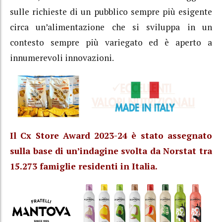
sulle richieste di un pubblico sempre più esigente
circa un’alimentazione che si sviluppa in un
contesto sempre più variegato ed è aperto a
innumerevoli innovazioni.
Il Cx Store Award 2023-24 è stato assegnato
sulla base di un’indagine svolta da Norstat tra
15.273 famiglie residenti in Italia.