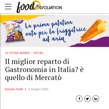
CX STORE AWARD
RETAIL
Il miglior reparto di
Gastronomia in Italia? è
quello di Mercatò
Daniele Tirelli
6 Giugno 2023