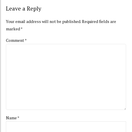
Leave a Reply
Your email address will not be published. Required fields are
marked *
Comment
*
Name *