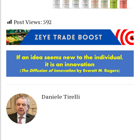
Post Views:
592
Daniele Tirelli