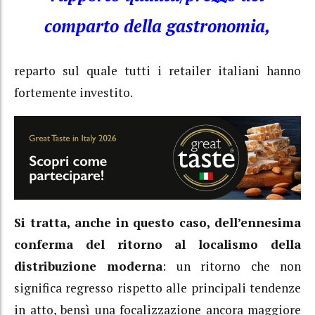
comparto della gastronomia,
reparto sul quale tutti i retailer italiani hanno
fortemente investito.
Si tratta, anche in questo caso, dell’ennesima
conferma del ritorno al localismo della
distribuzione moderna
: un ritorno che non
significa regresso rispetto alle principali tendenze
in atto, bensì una focalizzazione ancora maggiore