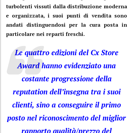
turbolenti vissuti dalla distribuzione moderna
e organizzata, i suoi punti di vendita sono
andati distinguendosi per la cura posta in
particolare nei reparti freschi.
Le quattro edizioni del Cx Store
Award hanno evidenziato una
costante progressione della
reputation dell’insegna tra i suoi
clienti, sino a conseguire il primo
posto nel riconoscimento del miglior
rapporto qualità/prezzo del