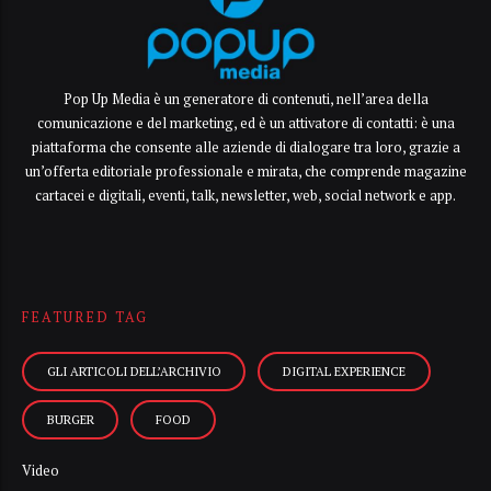
Pop Up Media è un generatore di contenuti, nell’area della
comunicazione e del marketing, ed è un attivatore di contatti: è una
piattaforma che consente alle aziende di dialogare tra loro, grazie a
un’offerta editoriale professionale e mirata, che comprende magazine
cartacei e digitali, eventi, talk, newsletter, web, social network e app.
FEATURED TAG
GLI ARTICOLI DELL’ARCHIVIO
DIGITAL EXPERIENCE
BURGER
FOOD
Video