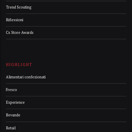
Trend Scouting
Riflessioni
Cx Store Awards
HIGHLIGHT
Alimentari confezionati
Fresco
Experience
Bevande
Retail