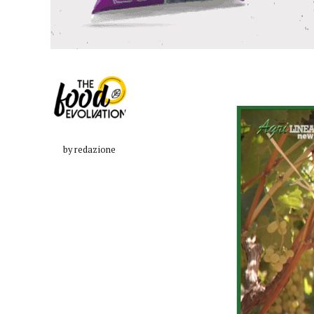
by redazione