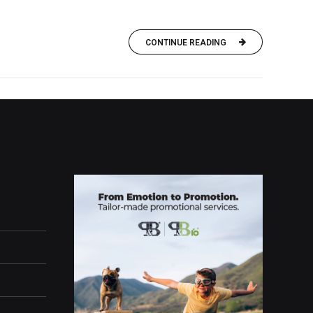
CONTINUE READING