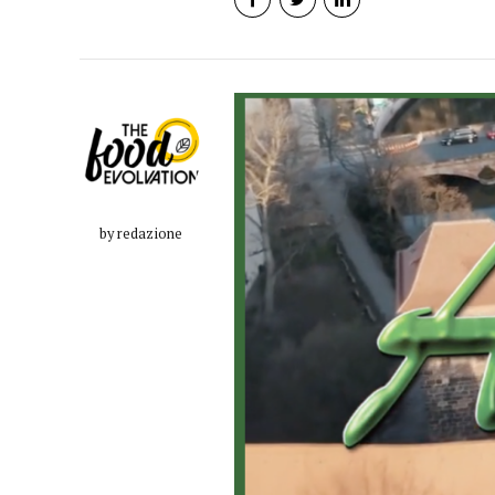
by redazione