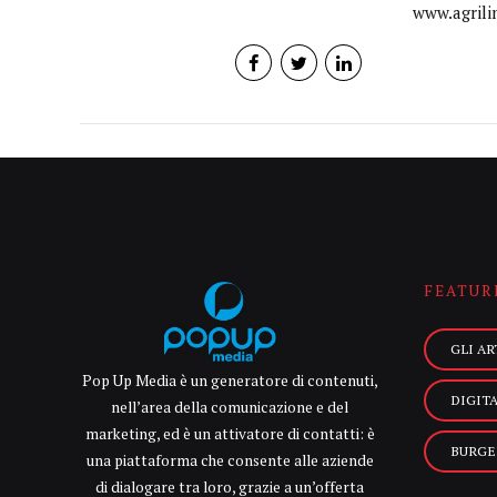
www.agrili
FEATUR
GLI AR
Pop Up Media è un generatore di contenuti,
DIGIT
nell’area della comunicazione e del
marketing, ed è un attivatore di contatti: è
BURGE
una piattaforma che consente alle aziende
di dialogare tra loro, grazie a un’offerta