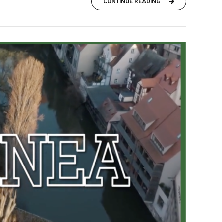
CONTINUE READING