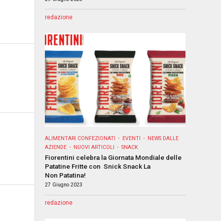
redazione
ALIMENTARI CONFEZIONATI
EVENTI
NEWS DALLE
AZIENDE
NUOVI ARTICOLI
SNACK
Fiorentini celebra la Giornata Mondiale delle
Patatine Fritte con Snick Snack La
Non Patatina!
27 Giugno 2023
redazione