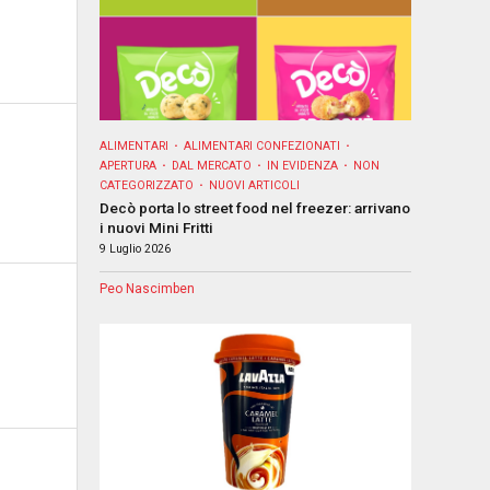
ALIMENTARI
ALIMENTARI CONFEZIONATI
APERTURA
DAL MERCATO
IN EVIDENZA
NON
CATEGORIZZATO
NUOVI ARTICOLI
Decò porta lo street food nel freezer: arrivano
i nuovi Mini Fritti
9 Luglio 2026
Peo Nascimben