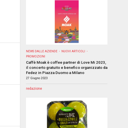
NEWS DALLE AZIENDE
NUOVI ARTICOLI
PROMOZIONI
Caffè Moak è coffee partner di Love Mi 2023,
il concerto gratuito e benefico organizzato da
Fedez in Piazza Duomo a Milano
27 Giugno 2023
redazione