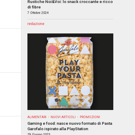
Rustiche Noi&Voi: lo snack croccante e ricco
di fibre
7 Ottobre 2024
redazione
ALIMENTARI
NUOVI ARTICOLI
PROMOZIONI
Gaming e food: nasce nuovo formato di Pasta
Garofalo ispirato alla PlayStation
29 Giugno 2023