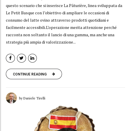
questo scenario che si inserisce La Pâturière, linea sviluppata da
Le Petit Basque con l’obiettivo di ampliare le occasioni di
consumo del latte ovino attraverso prodotti quotidiani e
facilmente accessibili.L’operazione merita attenzione perché
racconta non soltanto il lancio di una gamma, ma anche una
strategia più ampia di valorizzazione...
CONTINUE READING
by Daniele Tirelli