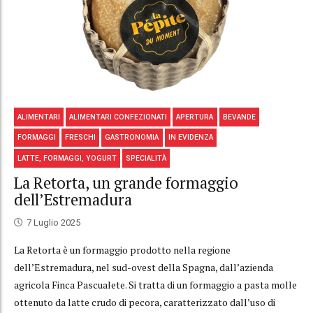
ALIMENTARI
ALIMENTARI CONFEZIONATI
APERTURA
BEVANDE
FORMAGGI
FRESCHI
GASTRONOMIA
IN EVIDENZA
LATTE, FORMAGGI, YOGURT
SPECIALITÀ
La Retorta, un grande formaggio
dell’Estremadura
7 Luglio 2025
La Retorta è un formaggio prodotto nella regione
dell’Estremadura, nel sud-ovest della Spagna, dall’azienda
agricola Finca Pascualete. Si tratta di un formaggio a pasta molle
ottenuto da latte crudo di pecora, caratterizzato dall’uso di