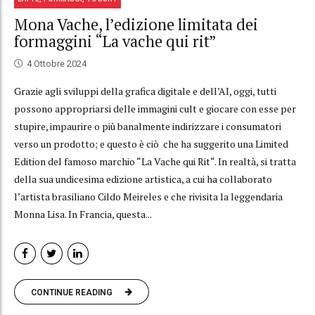
Mona Vache, l’edizione limitata dei
formaggini “La vache qui rit”
4 Ottobre 2024
Grazie agli sviluppi della grafica digitale e dell’AI, oggi, tutti
possono appropriarsi delle immagini cult e giocare con esse per
stupire, impaurire o più banalmente indirizzare i consumatori
verso un prodotto; e questo è ciò che ha suggerito una Limited
Edition del famoso marchio “La Vache qui Rit“. In realtà, si tratta
della sua undicesima edizione artistica, a cui ha collaborato
l’artista brasiliano Cildo Meireles e che rivisita la leggendaria
Monna Lisa. In Francia, questa...
CONTINUE READING