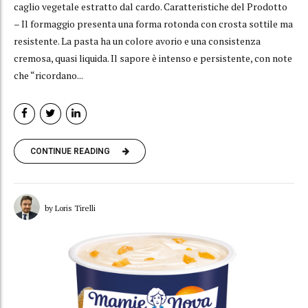
caglio vegetale estratto dal cardo. Caratteristiche del Prodotto
– Il formaggio presenta una forma rotonda con crosta sottile ma
resistente. La pasta ha un colore avorio e una consistenza
cremosa, quasi liquida. Il sapore è intenso e persistente, con note
che “ricordano...
CONTINUE READING
by Loris Tirelli