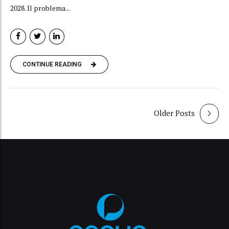
2028. Il problema...
CONTINUE READING
Older Posts