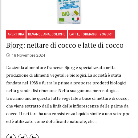
APERTURA
BEVANDE ANALCOLICHE
LATTE, FORMAGGI, YOGURT
Bjorg: nettare di cocco e latte di cocco
18 Novembre 2024
L’azienda alimentare francese Bjorg è specializzata nella
produzione di alimenti vegetali e biologici. La società è stata
fondata nel 1988 e fu tra le prime a proporre prodotti biologici
nella grande distribuzione. Nella sua gamma merceologica
troviamo anche questo latte vegetale a base di nettare di cocco,
che viene estratto dalla linfa delle infiorescenze delle palme da
cocco. Il nettare ha una consistenza liquida simile a uno sciroppo
ed è utilizzato come dolcificante naturale, che...