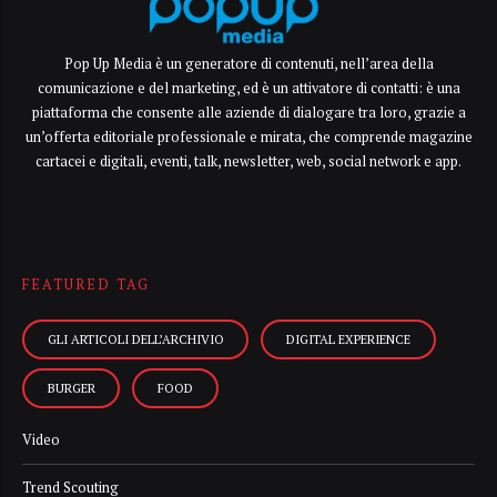
Pop Up Media è un generatore di contenuti, nell’area della
comunicazione e del marketing, ed è un attivatore di contatti: è una
piattaforma che consente alle aziende di dialogare tra loro, grazie a
un’offerta editoriale professionale e mirata, che comprende magazine
cartacei e digitali, eventi, talk, newsletter, web, social network e app.
FEATURED TAG
GLI ARTICOLI DELL’ARCHIVIO
DIGITAL EXPERIENCE
BURGER
FOOD
Video
Trend Scouting