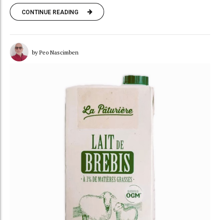
CONTINUE READING
by Peo Nascimben