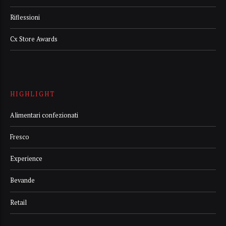
Riflessioni
Cx Store Awards
HIGHLIGHT
Alimentari confezionati
Fresco
Experience
Bevande
Retail