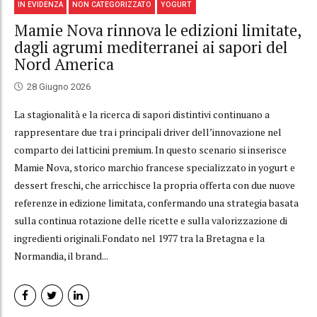
IN EVIDENZA
NON CATEGORIZZATO
YOGURT
Mamie Nova rinnova le edizioni limitate,
dagli agrumi mediterranei ai sapori del
Nord America
28 Giugno 2026
La stagionalità e la ricerca di sapori distintivi continuano a
rappresentare due tra i principali driver dell’innovazione nel
comparto dei latticini premium. In questo scenario si inserisce
Mamie Nova, storico marchio francese specializzato in yogurt e
dessert freschi, che arricchisce la propria offerta con due nuove
referenze in edizione limitata, confermando una strategia basata
sulla continua rotazione delle ricette e sulla valorizzazione di
ingredienti originali.Fondato nel 1977 tra la Bretagna e la
Normandia, il brand...