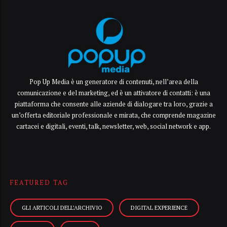
Pop Up Media è un generatore di contenuti, nell’area della
comunicazione e del marketing, ed è un attivatore di contatti: è una
piattaforma che consente alle aziende di dialogare tra loro, grazie a
un’offerta editoriale professionale e mirata, che comprende magazine
cartacei e digitali, eventi, talk, newsletter, web, social network e app.
FEATURED TAG
GLI ARTICOLI DELL’ARCHIVIO
DIGITAL EXPERIENCE