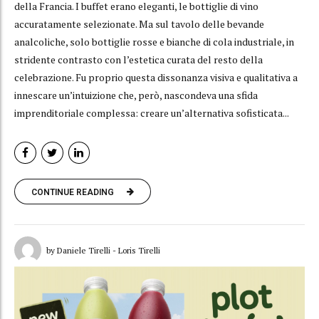
della Francia. I buffet erano eleganti, le bottiglie di vino
accuratamente selezionate. Ma sul tavolo delle bevande
analcoliche, solo bottiglie rosse e bianche di cola industriale, in
stridente contrasto con l’estetica curata del resto della
celebrazione. Fu proprio questa dissonanza visiva e qualitativa a
innescare un’intuizione che, però, nascondeva una sfida
imprenditoriale complessa: creare un’alternativa sofisticata...
CONTINUE READING
by Daniele Tirelli - Loris Tirelli