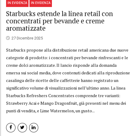
IN EVIDENZA
IN EVIDENZA
Starbucks estende la linea retail con
concentrati per bevande e creme
aromatizzate
27 Dicembre 2025
Starbucks propone alla distribuzione retail americana due nuove
categorie di prodotto: i concentrati per bevande rinfrescanti e le
creme dolci aromatizzate. Il lancio risponde alla domanda
emersa sui social media, dove contenuti dedicati alla riproduzione
casalinga delle ricette delle caffetterie hanno registrato un
significativo volume di visualizzazioni nell’ultimo anno. La linea
Starbucks Refreshers Concentrates comprende tre varianti:
Strawberry Acai e Mango Dragonfruit, già presenti nel menu dei
punti di vendita, e Lime Watermelon, un gusto...