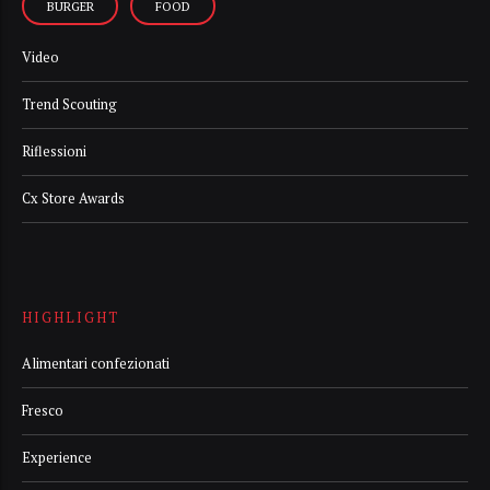
BURGER
FOOD
Video
Trend Scouting
Riflessioni
Cx Store Awards
HIGHLIGHT
Alimentari confezionati
Fresco
Experience