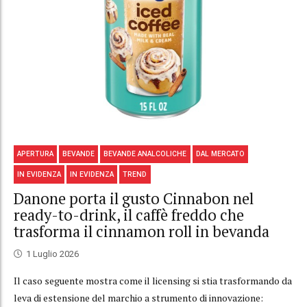
APERTURA
BEVANDE
BEVANDE ANALCOLICHE
DAL MERCATO
IN EVIDENZA
IN EVIDENZA
TREND
Danone porta il gusto Cinnabon nel
ready-to-drink, il caffè freddo che
trasforma il cinnamon roll in bevanda
1 Luglio 2026
Il caso seguente mostra come il licensing si stia trasformando da
leva di estensione del marchio a strumento di innovazione: