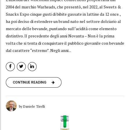
2004 del marchio Warheads, che presentò, nel 2022, al Sweets &
Snacks Expo cinque gusti di bibite gassate in lattine da 12 once. ,
ha poi deciso di estendere un brand nato nel settore dolciario al
mercato delle bevande, puntando sull’acidità come elemento
distintivo. Il precedente degli anni Novanta – Non è la prima
volta che si tenta di conquistare il pubblico giovanile con bevande
dal carattere “estremo”. Negli anni...
CONTINUE READING
by Daniele Tirelli