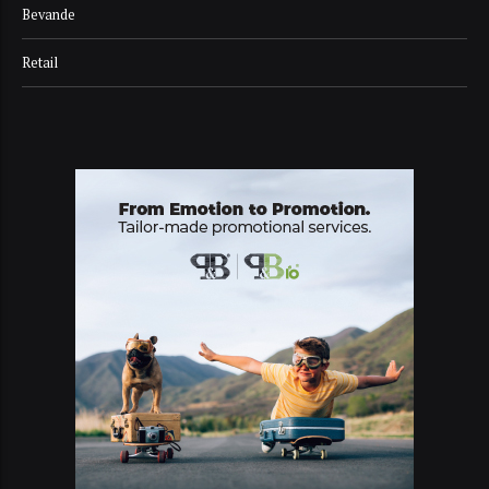
Bevande
Retail