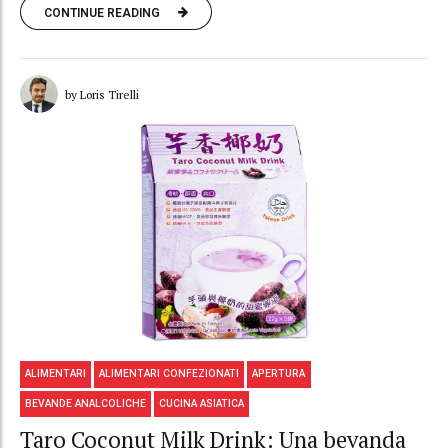
CONTINUE READING
by Loris Tirelli
ALIMENTARI
ALIMENTARI CONFEZIONATI
APERTURA
BEVANDE ANALCOLICHE
CUCINA ASIATICA
Taro Coconut Milk Drink: Una bevanda