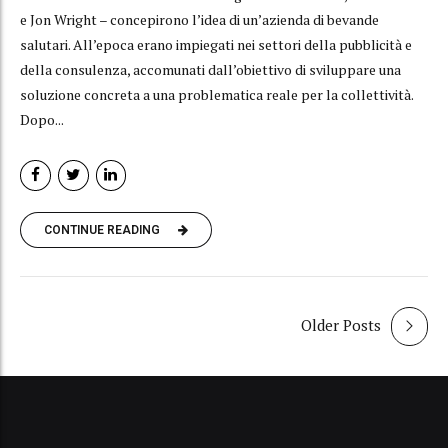
e Jon Wright – concepirono l’idea di un’azienda di bevande
salutari. All’epoca erano impiegati nei settori della pubblicità e
della consulenza, accomunati dall’obiettivo di sviluppare una
soluzione concreta a una problematica reale per la collettività.
Dopo...
CONTINUE READING
Older Posts