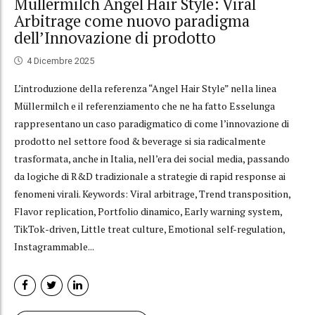
Müllermilch Angel Hair Style: Viral
Arbitrage come nuovo paradigma
dell’Innovazione di prodotto
4 Dicembre 2025
L’introduzione della referenza “Angel Hair Style” nella linea
Müllermilch e il referenziamento che ne ha fatto Esselunga
rappresentano un caso paradigmatico di come l’innovazione di
prodotto nel settore food & beverage si sia radicalmente
trasformata, anche in Italia, nell’era dei social media, passando
da logiche di R&D tradizionale a strategie di rapid response ai
fenomeni virali. Keywords: Viral arbitrage, Trend transposition,
Flavor replication, Portfolio dinamico, Early warning system,
TikTok-driven, Little treat culture, Emotional self-regulation,
Instagrammable...