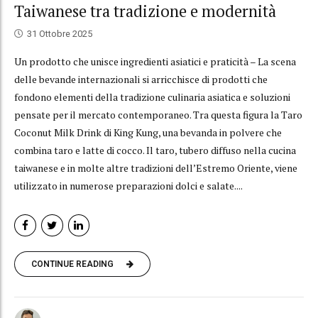
Taiwanese tra tradizione e modernità
31 Ottobre 2025
Un prodotto che unisce ingredienti asiatici e praticità – La scena
delle bevande internazionali si arricchisce di prodotti che
fondono elementi della tradizione culinaria asiatica e soluzioni
pensate per il mercato contemporaneo. Tra questa figura la Taro
Coconut Milk Drink di King Kung, una bevanda in polvere che
combina taro e latte di cocco. Il taro, tubero diffuso nella cucina
taiwanese e in molte altre tradizioni dell’Estremo Oriente, viene
utilizzato in numerose preparazioni dolci e salate....
CONTINUE READING