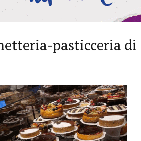
etteria-pasticceria di 