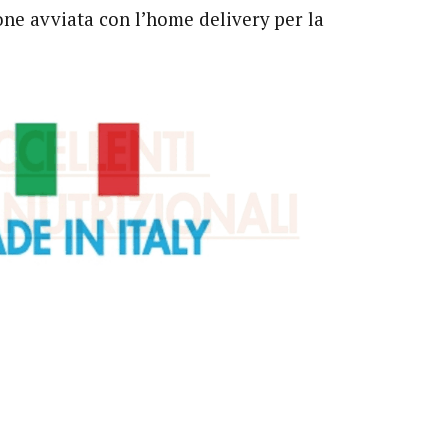
one avviata con l’home delivery per la