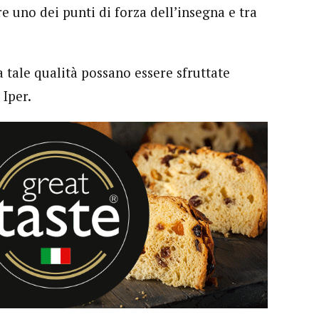
 uno dei punti di forza dell’insegna e tra
 tale qualità possano essere sfruttate
 Iper.