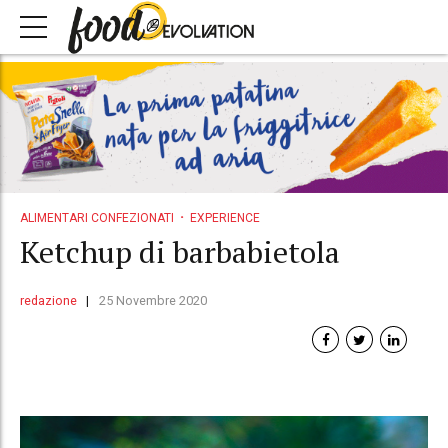
ALIMENTARI CONFEZIONATI
EXPERIENCE
Ketchup di barbabietola
redazione
25 Novembre 2020