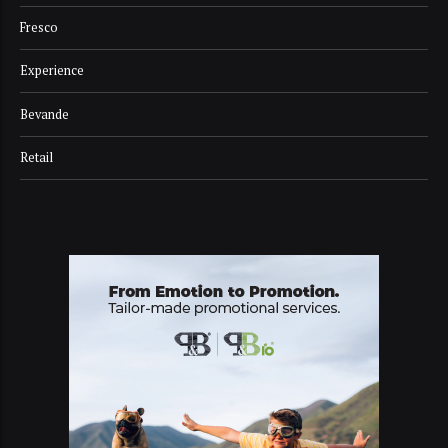
Fresco
Experience
Bevande
Retail