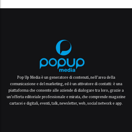
Pop Up Media è un generatore di contenuti, nell’area della
comunicazione e del marketing, ed è un attivatore di contatti: è una
piattaforma che consente alle aziende di dialogare tra loro, grazie a
un’offerta editoriale professionale e mirata, che comprende magazine
cartacei e digitali, eventi, talk, newsletter, web, social network e app.