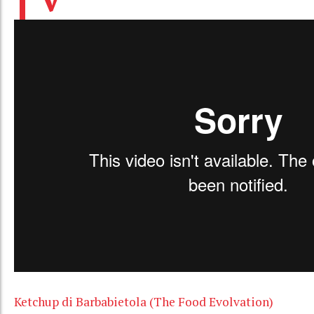
Ketchup di Barbabietola (The Food Evolvation)