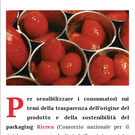
P
er sensibilizzare i consumatori sui
temi della trasparenza dell’origine del
prodotto e della sostenibilità del
packaging
Ricrea
(Consorzio nazionale per il