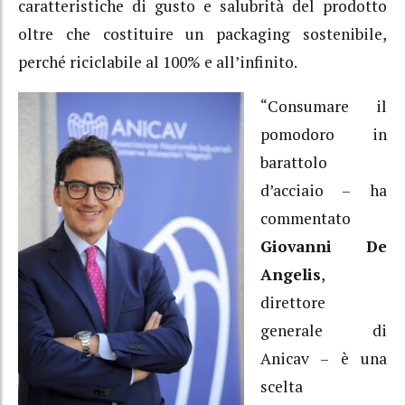
caratteristiche di gusto e salubrità del prodotto
oltre che costituire un packaging sostenibile,
perché riciclabile al 100% e all’infinito.
“Consumare il
pomodoro in
barattolo
d’acciaio – ha
commentato
Giovanni De
Angelis
,
direttore
generale di
Anicav – è una
scelta