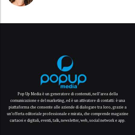
Pop Up Media è un generatore di contenuti, nell’area della
comunicazione e del marketing, ed è un attivatore di contatti: è una
piattaforma che consente alle aziende di dialogare tra loro, grazie a
un’offerta editoriale professionale e mirata, che comprende magazine
cartacei e digitali, eventi, talk, newsletter, web, social network e app.