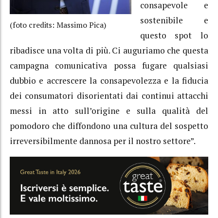
consapevole e
sostenibile e
(foto credits: Massimo Pica)
questo spot lo
ribadisce una volta di più. Ci auguriamo che questa
campagna comunicativa possa fugare qualsiasi
dubbio e accrescere la consapevolezza e la fiducia
dei consumatori disorientati dai continui attacchi
messi in atto sull’origine e sulla qualità del
pomodoro che diffondono una cultura del sospetto
irreversibilmente dannosa per il nostro settore”.