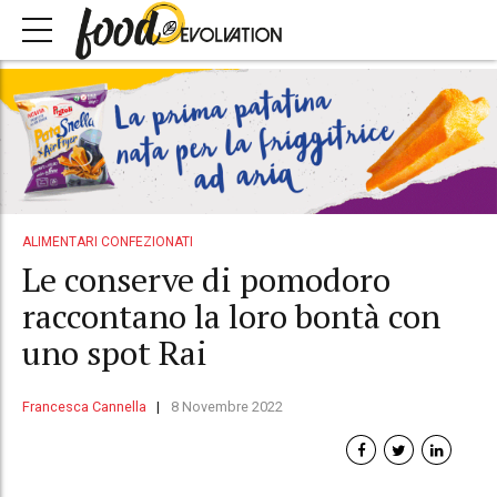
ALIMENTARI CONFEZIONATI
Le conserve di pomodoro
raccontano la loro bontà con
uno spot Rai
Francesca Cannella
8 Novembre 2022