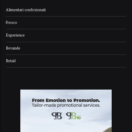
Alimentari confezionati
Fresco
Experience
Bevande
Retail