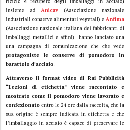
riciclo e recupero degli imballaggi in acciaio)
insieme ad
Anicav
(Associazione nazionale
industriali conserve alimentari vegetali) e
Anfima
(Associazione nazionale italiana dei fabbricanti di
imballaggi metallici e affini) hanno lanciato una
una campagna di comunicazione che che vede
protagoniste le conserve di pomodoro in
barattolo d’acciaio
.
Attraverso il format video di Rai Pubblicità
“Lezioni di etichetta” viene raccontato e
mostrato come il pomodoro viene lavorato e
confezionato
entro le 24 ore dalla raccolta, che la
sua origine è sempre indicata in etichetta e che
l’imballaggio in acciaio è capace di preservare le