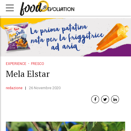
EXPERIENCE
FRESCO
Mela Elstar
redazione
26 Novembre 2020