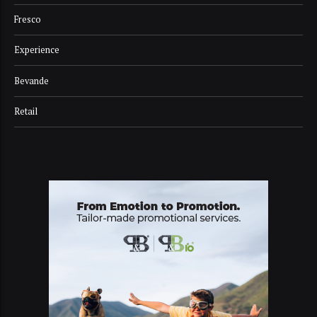
Fresco
Experience
Bevande
Retail