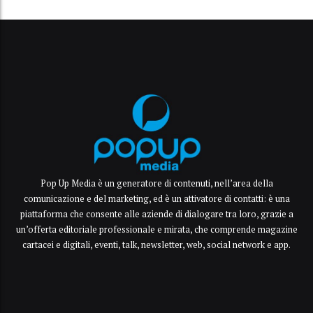
Pop Up Media è un generatore di contenuti, nell’area della
comunicazione e del marketing, ed è un attivatore di contatti: è una
piattaforma che consente alle aziende di dialogare tra loro, grazie a
un’offerta editoriale professionale e mirata, che comprende magazine
cartacei e digitali, eventi, talk, newsletter, web, social network e app.