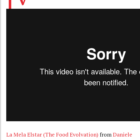
La Mela Elstar (The Food Evolvation)
from
Daniele