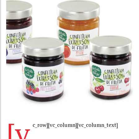
[v
c_row][vc_column][vc_column_text]