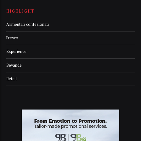
HIGHLIGHT
Alimentari confezionati
Fresco
Experience
Bevande
Retail