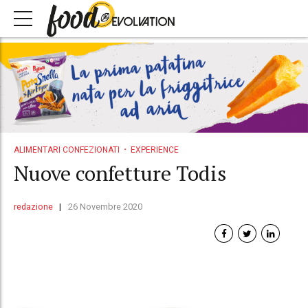
ALIMENTARI CONFEZIONATI
EXPERIENCE
Nuove confetture Todis
redazione
26 Novembre 2020