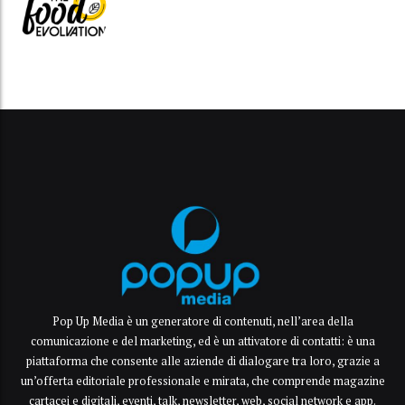
Pop Up Media è un generatore di contenuti, nell’area della
comunicazione e del marketing, ed è un attivatore di contatti: è una
piattaforma che consente alle aziende di dialogare tra loro, grazie a
un’offerta editoriale professionale e mirata, che comprende magazine
cartacei e digitali, eventi, talk, newsletter, web, social network e app.