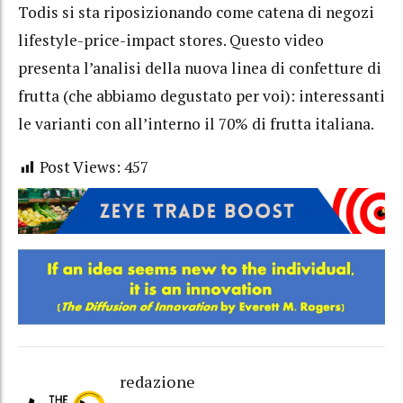
Todis si sta riposizionando come catena di negozi
lifestyle-price-impact stores. Questo video
presenta l’analisi della nuova linea di confetture di
frutta (che abbiamo degustato per voi): interessanti
le varianti con all’interno il 70% di frutta italiana.
Post Views:
457
redazione