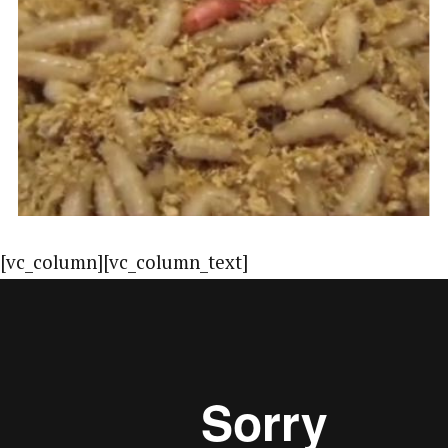
[vc_column][vc_column_text]