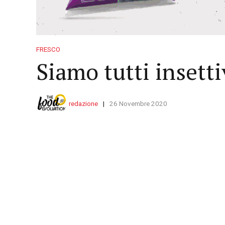
FRESCO
Siamo tutti insetti
redazione
26 Novembre 2020