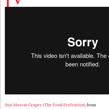
Sun Muscat Grapes (The Food Evolvation)
from