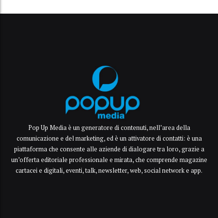
Pop Up Media è un generatore di contenuti, nell’area della
comunicazione e del marketing, ed è un attivatore di contatti: è una
piattaforma che consente alle aziende di dialogare tra loro, grazie a
un’offerta editoriale professionale e mirata, che comprende magazine
cartacei e digitali, eventi, talk, newsletter, web, social network e app.