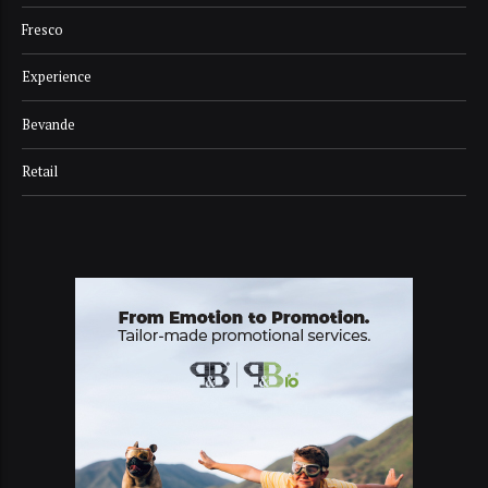
Fresco
Experience
Bevande
Retail