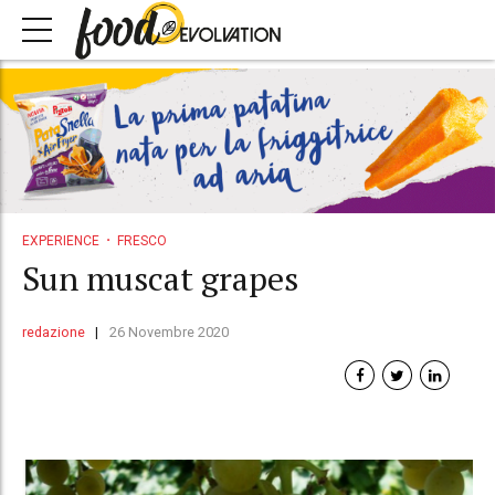
EXPERIENCE
FRESCO
Sun muscat grapes
redazione
26 Novembre 2020