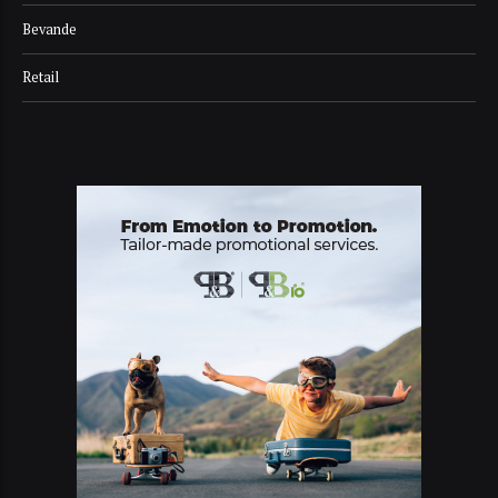
Bevande
Retail