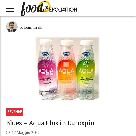
by Loris Tirelli
BEVANDE
Blues – Aqua Plus in Eurospin
17 Maggio 2022