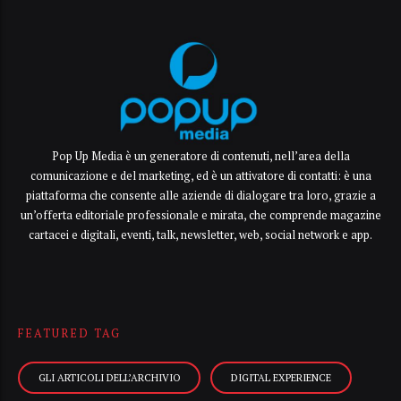
Pop Up Media è un generatore di contenuti, nell’area della
comunicazione e del marketing, ed è un attivatore di contatti: è una
piattaforma che consente alle aziende di dialogare tra loro, grazie a
un’offerta editoriale professionale e mirata, che comprende magazine
cartacei e digitali, eventi, talk, newsletter, web, social network e app.
FEATURED TAG
GLI ARTICOLI DELL’ARCHIVIO
DIGITAL EXPERIENCE