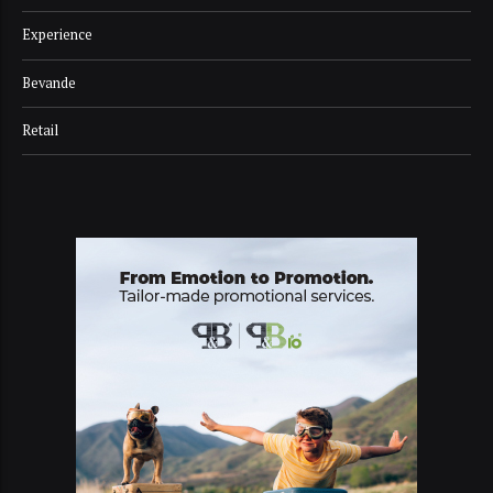
Experience
Bevande
Retail