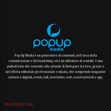
Pop Up Media è un generatore di contenuti, nell’area della
comunicazione e del marketing, ed è un attivatore di contatti: è una
piattaforma che consente alle aziende di dialogare tra loro, grazie a
un’offerta editoriale professionale e mirata, che comprende magazine
cartacei e digitali, eventi, talk, newsletter, web, social network e app.
FEATURED TAG