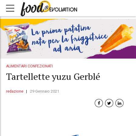
ALIMENTARI CONFEZIONATI
Tartellette yuzu Gerblé
redazione
29 Gennaio 2021