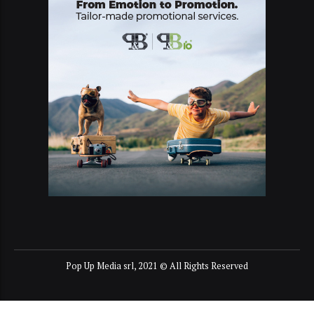
Pop Up Media srl, 2021 © All Rights Reserved