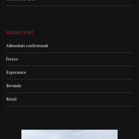
HIGHLIGHT
Alimentari confezionati
Fresco
Experience
Bevande
Retail