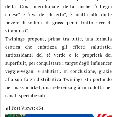
della Cina meridionale detta anche “ciliegia
cinese” e “uva del deserto”, è adatta alle diete
povere di sodio e di grassi per il frutto ricco di
vitamina C.
Twinings propone, prima tra tutte, una formula
esotica che enfatizza gli effetti salutistici
antiossidanti del tè verde e le proprietà dei
superfruit, per conquistare i target degli influencer
veggie-vegani e salutisti. In conclusione, grazie
alla sua forza distributiva Twinings sta portando
nel mass market, una referenza già introdotta nei
canali specializzati.
Post Views:
434