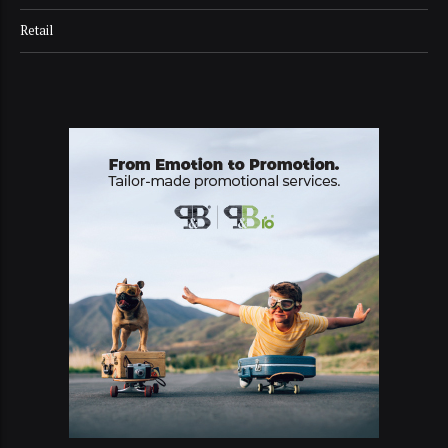
Retail