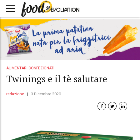
ALIMENTARI CONFEZIONATI
Twinings e il tè salutare
redazione
3 Dicembre 2020