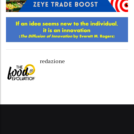
redazione