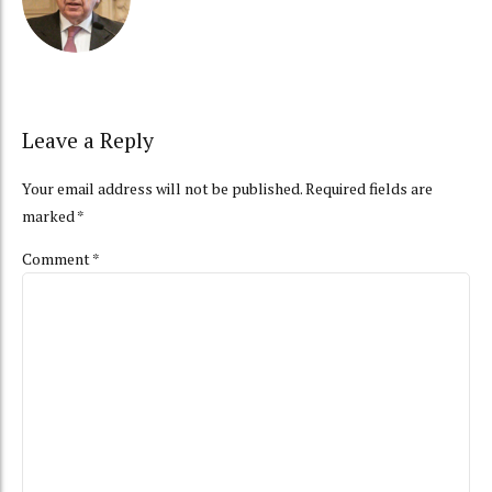
Leave a Reply
Your email address will not be published. Required fields are
marked *
Comment
*