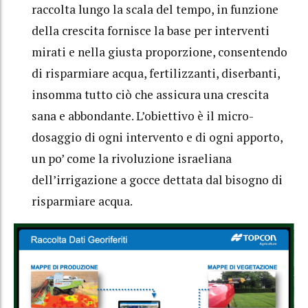
raccolta lungo la scala del tempo, in funzione
della crescita fornisce la base per interventi
mirati e nella giusta proporzione, consentendo
di risparmiare acqua, fertilizzanti, diserbanti,
insomma tutto ciò che assicura una crescita
sana e abbondante. L’obiettivo è il micro-
dosaggio di ogni intervento e di ogni apporto,
un po’ come la rivoluzione israeliana
dell’irrigazione a gocce dettata dal bisogno di
risparmiare acqua.