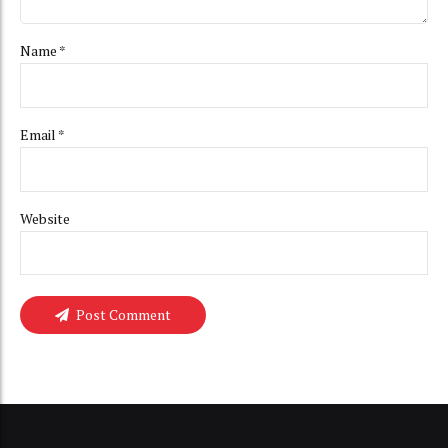
Name *
Email *
Website
Post Comment