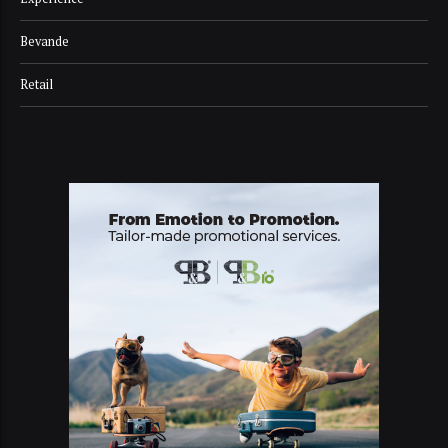
Bevande
Retail