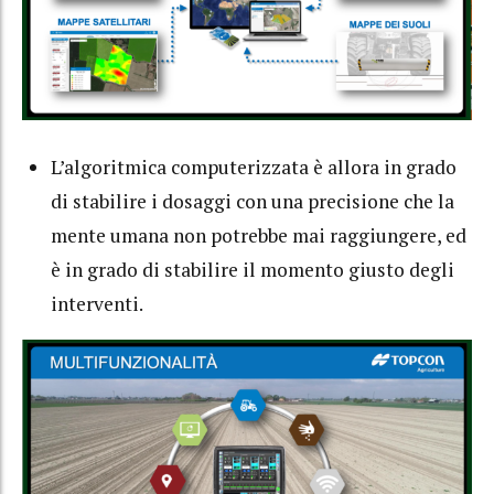
L’algoritmica computerizzata è allora in grado
di stabilire i dosaggi con una precisione che la
mente umana non potrebbe mai raggiungere, ed
è in grado di stabilire il momento giusto degli
interventi.