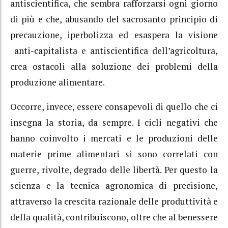
antiscientifica, che sembra rafforzarsi ogni giorno
di più e che, abusando del sacrosanto principio di
precauzione, iperbolizza ed esaspera la visione
anti-capitalista e antiscientifica dell’agricoltura,
crea ostacoli alla soluzione dei problemi della
produzione alimentare.
Occorre, invece, essere consapevoli di quello che ci
insegna la storia, da sempre. I cicli negativi che
hanno coinvolto i mercati e le produzioni delle
materie prime alimentari si sono correlati con
guerre, rivolte, degrado delle libertà. Per questo la
scienza e la tecnica agronomica di precisione,
attraverso la crescita razionale delle produttività e
della qualità, contribuiscono, oltre che al benessere