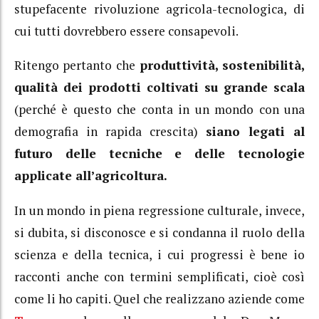
stupefacente rivoluzione agricola-tecnologica, di
cui tutti dovrebbero essere consapevoli.
Ritengo pertanto che
produttività, sostenibilità,
qualità dei prodotti coltivati su grande scala
(perché è questo che conta in un mondo con una
demografia in rapida crescita)
siano legati al
futuro delle tecniche e delle tecnologie
applicate all’agricoltura.
In un mondo in piena regressione culturale, invece,
si dubita, si disconosce e si condanna il ruolo della
scienza e della tecnica, i cui progressi è bene io
racconti anche con termini semplificati, cioè così
come li ho capiti. Quel che realizzano aziende come