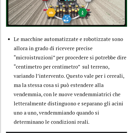
Le macchine automatizzate e robotizzate sono
allora in grado di ricevere precise
“microistruzioni” per procedere si potrebbe dire
“centimetro per centimetro” sul terreno,
variando l’intervento. Questo vale per i cereali,
ma la stessa cosa si può estendere alla
vendemmia, con le nuove vendemmiatrici che
letteralmente distinguono e separano gli acini
uno a uno, vendemmiando quando si
determinano le condizioni reali.