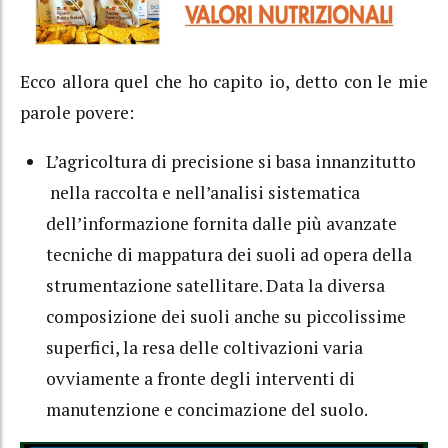
Ecco allora quel che ho capito io, detto con le mie
parole povere:
L’agricoltura di precisione si basa innanzitutto
nella raccolta e nell’analisi sistematica
dell’informazione fornita dalle più avanzate
tecniche di mappatura dei suoli ad opera della
strumentazione satellitare. Data la diversa
composizione dei suoli anche su piccolissime
superfici, la resa delle coltivazioni varia
ovviamente a fronte degli interventi di
manutenzione e concimazione del suolo.