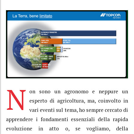
N
on sono un agronomo e neppure un
esperto di agricoltura, ma, coinvolto in
vari eventi sul tema, ho sempre cercato di
apprendere i fondamenti essenziali della rapida
evoluzione in atto o, se vogliamo, della