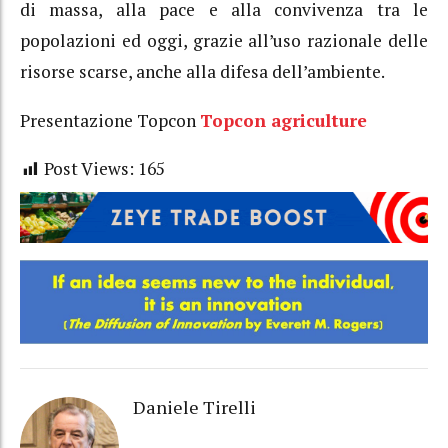
di massa, alla pace e alla convivenza tra le
popolazioni ed oggi, grazie all’uso razionale delle
risorse scarse, anche alla difesa dell’ambiente.
Presentazione Topcon
Topcon agriculture
Post Views:
165
Daniele Tirelli