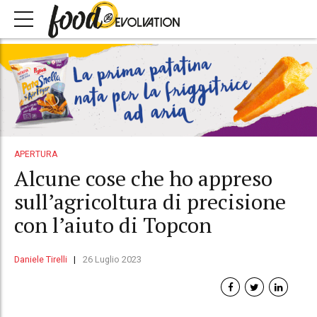
APERTURA
Alcune cose che ho appreso
sull’agricoltura di precisione
con l’aiuto di Topcon
Daniele Tirelli
26 Luglio 2023