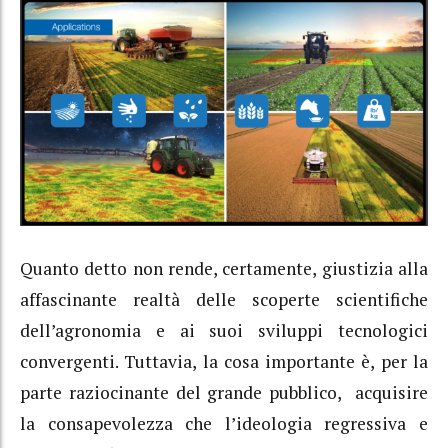
Quanto detto non rende, certamente, giustizia alla
affascinante realtà delle scoperte scientifiche
dell’agronomia e ai suoi sviluppi tecnologici
convergenti. Tuttavia, la cosa importante è, per la
parte raziocinante del grande pubblico, acquisire
la consapevolezza che l’ideologia regressiva e