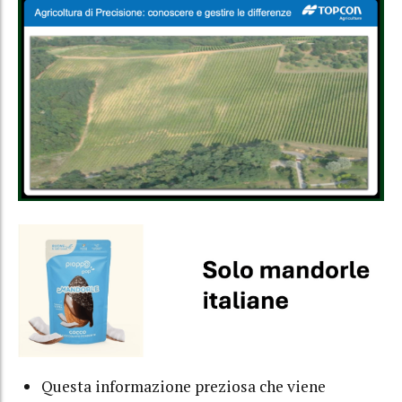
Questa informazione preziosa che viene