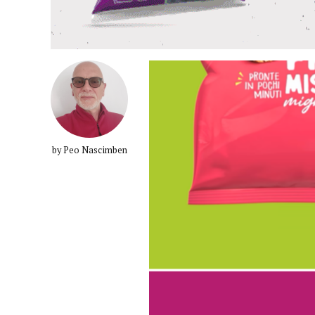
by Peo Nascimben