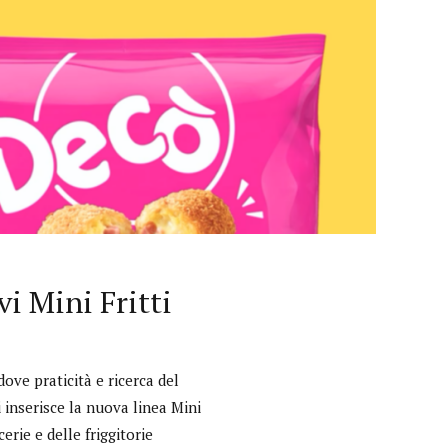
vi Mini Fritti
ove praticità e ricerca del
 inserisce la nuova linea Mini
erie e delle friggitorie