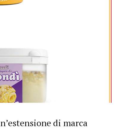
 un’estensione di marca