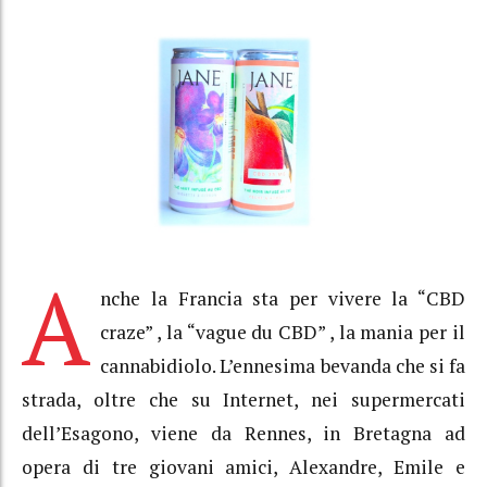
A
nche la Francia sta per vivere la “CBD
craze” , la “vague du CBD” , la mania per il
cannabidiolo. L’ennesima bevanda che si fa
strada, oltre che su Internet, nei supermercati
dell’Esagono, viene da Rennes, in Bretagna ad
opera di tre giovani amici, Alexandre, Emile e