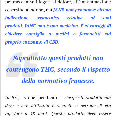
nei meccanismi legati al dolore, all’infiammazione
o persino al sonno, ma
JANE non promuove alcuna
indicazione terapeutica relativa ai suoi
prodotti. JANE non è una medicina.
E si consigli di
chiedere consiglio a medici e farmacisti sul
proprio
consumo
di CBD
.
Soprattutto questi prodotti non
contengono THC, secondo il rispetto
della normativa francese.
Inoltre, –
viene specificato
– che questo prodotto non
deve essere utilizzato o venduto a persone di età
inferiore a 18 anni. Questo prodotto deve essere