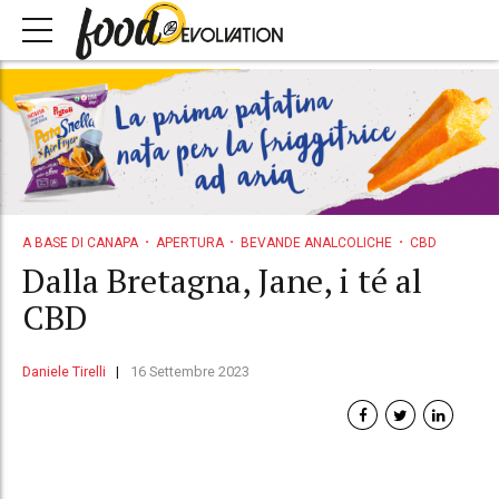
A BASE DI CANAPA
APERTURA
BEVANDE ANALCOLICHE
CBD
Dalla Bretagna, Jane, i té al
CBD
Daniele Tirelli
16 Settembre 2023