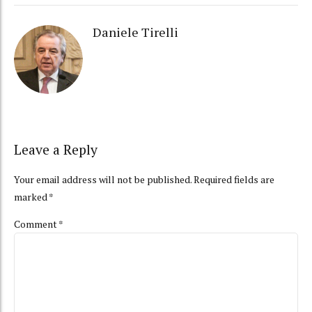
Daniele Tirelli
Leave a Reply
Your email address will not be published. Required fields are
marked *
Comment
*