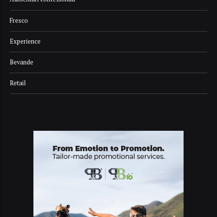
Fresco
Experience
Bevande
Retail