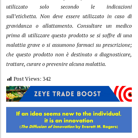
utilizzato solo secondo le indicazioni
sull’etichetta. Non deve essere utilizzato in caso di
gravidanza o allattamento. Consultare un medico
prima di utilizzare questo prodotto se si soffre di una
malattia grave o si assumono farmaci su prescrizione;
che questo prodotto non è destinato a diagnosticare,
trattare, curare o prevenire alcuna malattia.
Post Views:
342