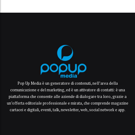
Pop Up Media è un generatore di contenuti, nell’area della
comunicazione e del marketing, ed è un attivatore di contatti: è una
piattaforma che consente alle aziende di dialogare tra loro, grazie a
un’offerta editoriale professionale e mirata, che comprende magazine
cartacei e digitali, eventi, talk, newsletter, web, social network e app.