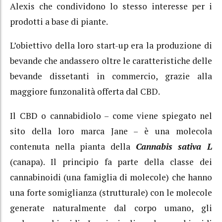
Alexis che condividono lo stesso interesse per i
prodotti a base di piante.
L’obiettivo della loro start-up era la produzione di
bevande che andassero oltre le caratteristiche delle
bevande dissetanti in commercio, grazie alla
maggiore funzonalità offerta dal CBD.
Il CBD
o cannabidiolo – come viene spiegato nel
sito della loro marca Jane –
è una molecola
contenuta nella pianta della
Cannabis sativa L
(canapa). Il principio fa parte della classe
dei
cannabinoidi
(una famiglia di molecole) che
hanno
una forte somiglianza (strutturale) con le molecole
generate naturalmente dal corpo umano,
gli