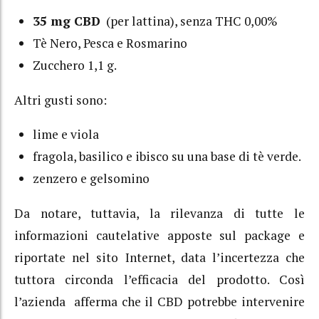
35 mg CBD
(per lattina), senza THC 0,00%
Tè Nero, Pesca e Rosmarino
Zucchero 1,1 g.
Altri gusti sono:
lime e viola
fragola, basilico e ibisco su una base di tè verde.
zenzero e gelsomino
Da notare, tuttavia, la rilevanza di tutte le
informazioni cautelative apposte sul package e
riportate nel sito Internet, data l’incertezza che
tuttora circonda l’efficacia del prodotto. Così
l’azienda afferma che il CBD potrebbe intervenire