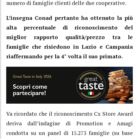
numero di famiglie clienti delle due cooperative.
L’insegna Conad pertanto ha ottenuto la più
alta percentuale di riconoscimento del
miglior rapporto qualità/prezzo tra le
famiglie che risiedono in Lazio e Campania
riaffermando per la 4° volta il suo primato.
Va ricordato che il riconoscimento Cx Store Award
deriva dall’indagine di Promotion e Amagi
condotta su un panel di 15.273 famiglie (su base