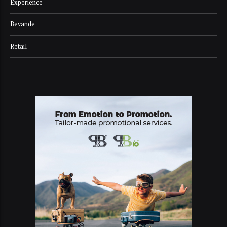
Experience
Bevande
Retail