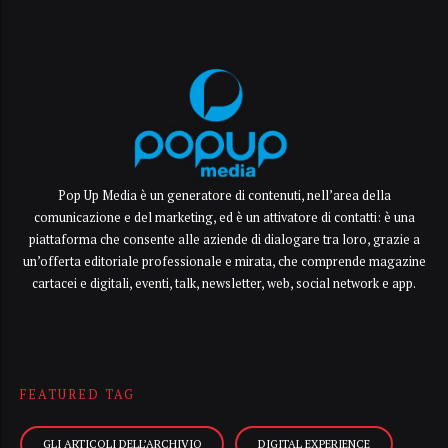
Pop Up Media è un generatore di contenuti, nell’area della
comunicazione e del marketing, ed è un attivatore di contatti: è una
piattaforma che consente alle aziende di dialogare tra loro, grazie a
un’offerta editoriale professionale e mirata, che comprende magazine
cartacei e digitali, eventi, talk, newsletter, web, social network e app.
FEATURED TAG
GLI ARTICOLI DELL’ARCHIVIO
DIGITAL EXPERIENCE