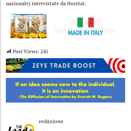
nazionale) intervistate da Norstat.
Post Views:
245
redazione