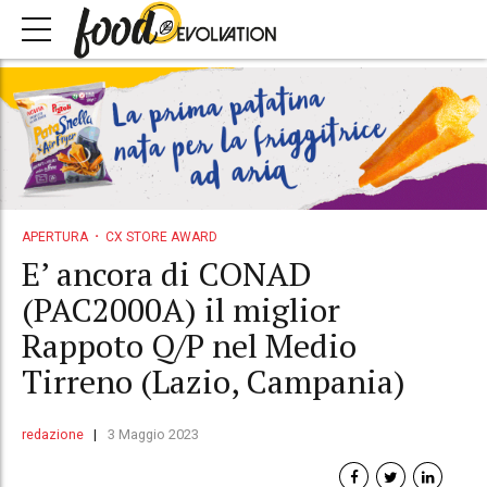
APERTURA
CX STORE AWARD
E’ ancora di CONAD
(PAC2000A) il miglior
Rappoto Q/P nel Medio
Tirreno (Lazio, Campania)
redazione
3 Maggio 2023