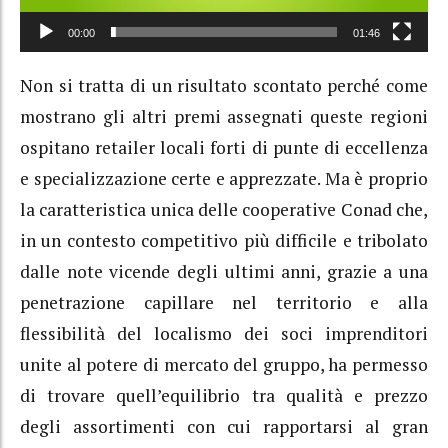
00:00
01:46
Non si tratta di un risultato scontato perché come
mostrano gli altri premi assegnati queste regioni
ospitano retailer locali forti di punte di eccellenza
e specializzazione certe e apprezzate. Ma è proprio
la caratteristica unica delle cooperative Conad che,
in un contesto competitivo più difficile e tribolato
dalle note vicende degli ultimi anni, grazie a una
penetrazione capillare nel territorio e alla
flessibilità del localismo dei soci imprenditori
unite al potere di mercato del gruppo, ha permesso
di trovare quell’equilibrio tra qualità e prezzo
degli assortimenti con cui rapportarsi al gran