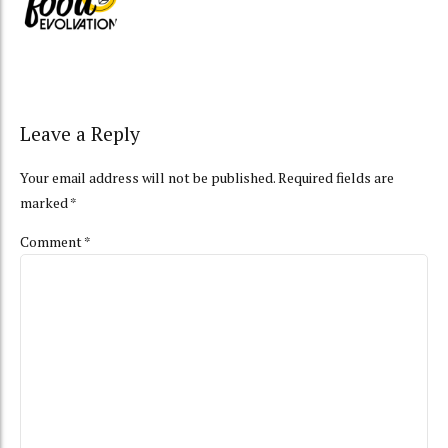
Leave a Reply
Your email address will not be published. Required fields are
marked *
Comment
*