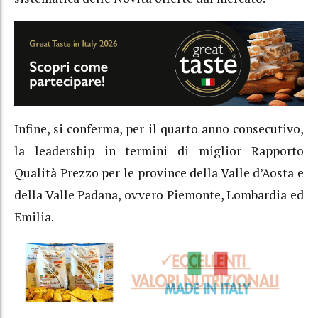
Infine, si conferma, per il quarto anno consecutivo,
la leadership in termini di miglior Rapporto
Qualità Prezzo per le province della Valle d’Aosta e
della Valle Padana, ovvero Piemonte, Lombardia ed
Emilia.