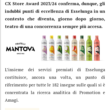
CX Store Award 2023/24 conferma, dunque, gli
indubbi punti di eccellenza di Esselunga in un
contesto che diventa, giorno dopo giorno,
teatro di una concorrenza sempre più accesa.
L’insieme dei servizi premiati di Esselunga
costituisce, ancora una volta, un punto di
riferimento per tutte le 182 insegne sulle quali si è
concentrata la ricerca analitica di Promotion e
Amagi.