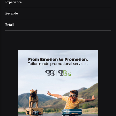
Experience
Bevande
Retail