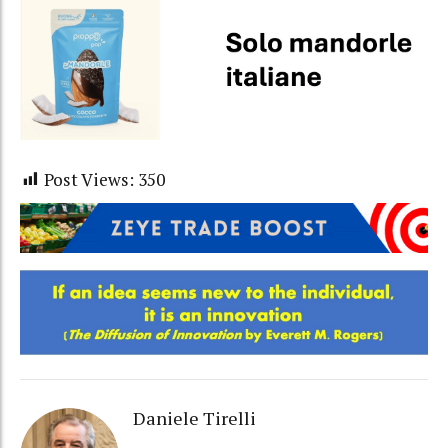
Post Views:
350
Daniele Tirelli