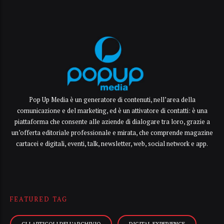
Pop Up Media è un generatore di contenuti, nell’area della
comunicazione e del marketing, ed è un attivatore di contatti: è una
piattaforma che consente alle aziende di dialogare tra loro, grazie a
un’offerta editoriale professionale e mirata, che comprende magazine
cartacei e digitali, eventi, talk, newsletter, web, social network e app.
FEATURED TAG
GLI ARTICOLI DELL’ARCHIVIO
DIGITAL EXPERIENCE