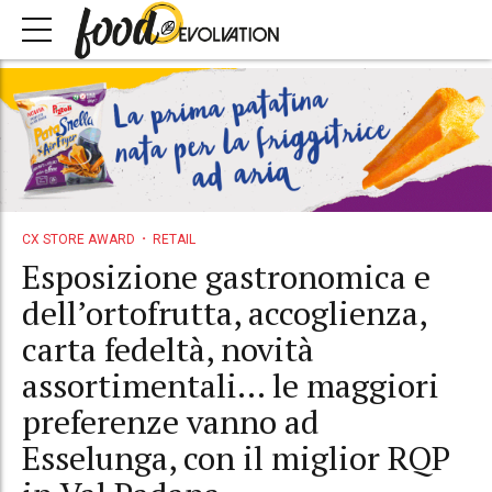
CX STORE AWARD
RETAIL
Esposizione gastronomica e
dell’ortofrutta, accoglienza,
carta fedeltà, novità
assortimentali… le maggiori
preferenze vanno ad
Esselunga, con il miglior RQP