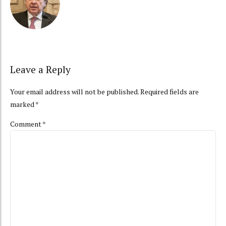
Leave a Reply
Your email address will not be published. Required fields are
marked *
Comment
*