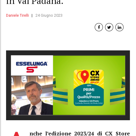
in Val Padana.
Daniele Tirelli
24 Giugno 2023
nche l’edizione 2023/24 di CX Store