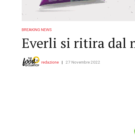
BREAKING NEWS
Everli si ritira dal
redazione
27 Novembre 2022