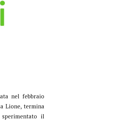
ata nel febbraio
 a Lione, termina
sperimentato il