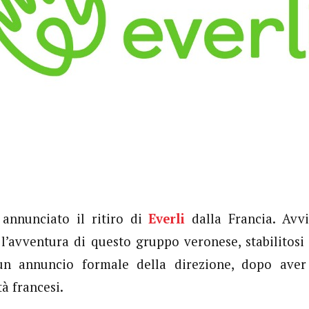
 annunciato il ritiro di
Everli
dalla Francia. Avvi
 l’avventura di questo gruppo veronese, stabilitosi
n annuncio formale della direzione, dopo aver 
tà francesi.