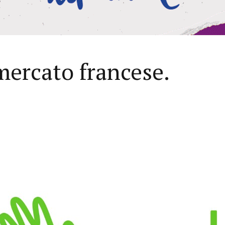
 mercato francese.