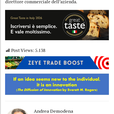
direttore commerciale dell’azienda.
Post Views:
5.138
Andrea Demodena