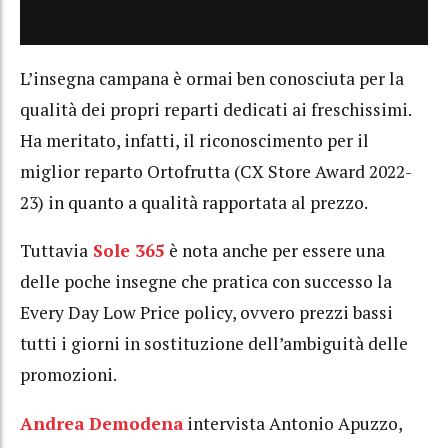
L’insegna campana è ormai ben conosciuta per la
qualità dei propri reparti dedicati ai freschissimi.
Ha meritato, infatti, il riconoscimento per il
miglior reparto Ortofrutta (CX Store Award 2022-
23) in quanto a qualità rapportata al prezzo.
Tuttavia
Sole 365
è nota anche per essere una
delle poche insegne che pratica con successo la
Every Day Low Price policy, ovvero prezzi bassi
tutti i giorni in sostituzione dell’ambiguità delle
promozioni.
Andrea Demodena
intervista Antonio Apuzzo,