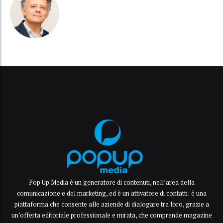
Pop Up Media è un generatore di contenuti, nell’area della
comunicazione e del marketing, ed è un attivatore di contatti: è una
piattaforma che consente alle aziende di dialogare tra loro, grazie a
un’offerta editoriale professionale e mirata, che comprende magazine