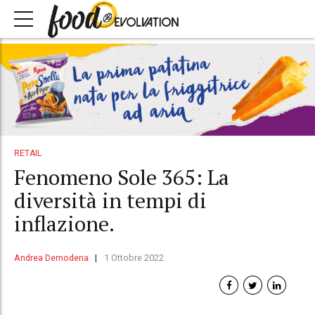
RETAIL
Fenomeno Sole 365: La
diversità in tempi di
inflazione.
Andrea Demodena
1 Ottobre 2022