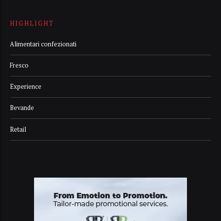
HIGHLIGHT
Alimentari confezionati
Fresco
Experience
Bevande
Retail