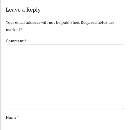
Leave a Reply
Your email address will not be published. Required fields are
marked *
Comment
*
Name *