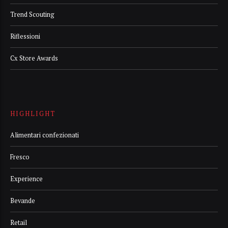
Trend Scouting
Riflessioni
Cx Store Awards
HIGHLIGHT
Alimentari confezionati
Fresco
Experience
Bevande
Retail