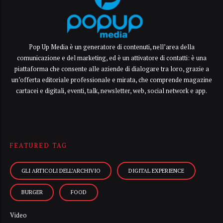
Pop Up Media è un generatore di contenuti, nell’area della
comunicazione e del marketing, ed è un attivatore di contatti: è una
piattaforma che consente alle aziende di dialogare tra loro, grazie a
un’offerta editoriale professionale e mirata, che comprende magazine
cartacei e digitali, eventi, talk, newsletter, web, social network e app.
FEATURED TAG
GLI ARTICOLI DELL’ARCHIVIO
DIGITAL EXPERIENCE
BURGER
FOOD
Video