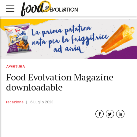
APERTURA
Food Evolvation Magazine
downloadable
redazione
6 Luglio 2023