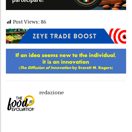
Post Views:
86
redazione