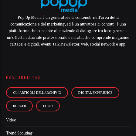
Pop Up Media è un generatore di contenuti, nell’area della
comunicazione e del marketing, ed è un attivatore di contatti: è una
piattaforma che consente alle aziende di dialogare tra loro, grazie a
un’offerta editoriale professionale e mirata, che comprende magazine
cartacei e digitali, eventi, talk, newsletter, web, social network e app.
FEATURED TAG
GLI ARTICOLI DELL’ARCHIVIO
DIGITAL EXPERIENCE
BURGER
FOOD
Video
Trend Scouting