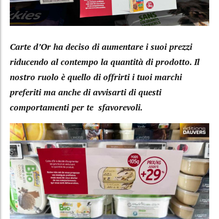
Carte d’Or ha deciso di aumentare i suoi prezzi
riducendo al contempo la quantità di prodotto. Il
nostro ruolo è quello di offrirti i tuoi marchi
preferiti ma anche di avvisarti di questi
comportamenti per te sfavorevoli.