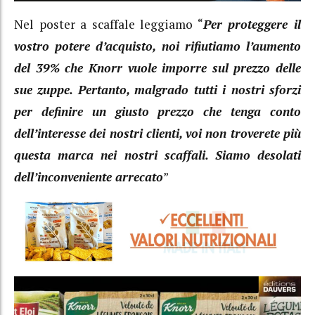
Nel poster a scaffale leggiamo “
Per proteggere il
vostro potere d’acquisto, noi rifiutiamo l’aumento
del 39% che Knorr vuole imporre sul prezzo delle
sue zuppe. Pertanto, malgrado tutti i nostri sforzi
per definire un giusto prezzo che tenga conto
dell’interesse dei nostri clienti, voi non troverete più
questa marca nei nostri scaffali. Siamo desolati
dell’inconveniente arrecato
”