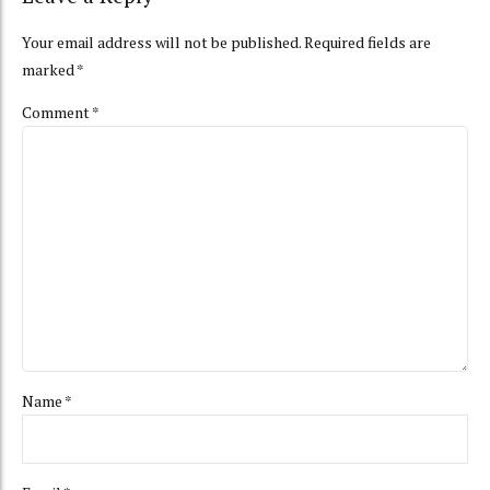
Your email address will not be published. Required fields are
marked *
Comment
*
Name *