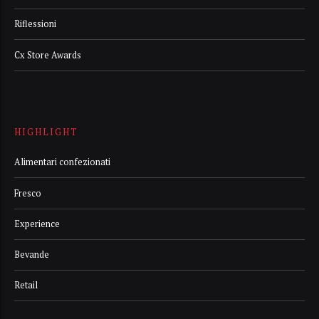
Riflessioni
Cx Store Awards
HIGHLIGHT
Alimentari confezionati
Fresco
Experience
Bevande
Retail