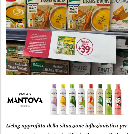
Liebig approfitta della situazione inflazionistica per