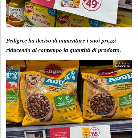
Pedigree ha deciso di aumentare i suoi prezzi
riducendo al contempo la quantità di prodotto.