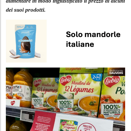
aumentare in modo ingiustificato il prezzo di alcuni
dei suoi prodotti.