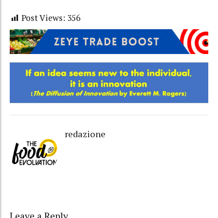
Post Views:
356
redazione
Leave a Reply