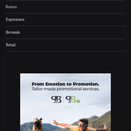
Fresco
Experience
Bevande
Retail