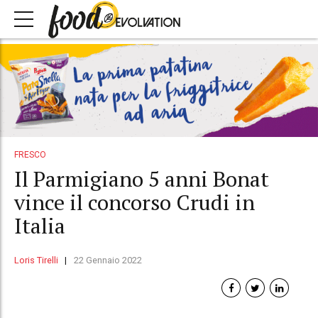
FRESCO
Il Parmigiano 5 anni Bonat
vince il concorso Crudi in
Italia
Loris Tirelli
22 Gennaio 2022