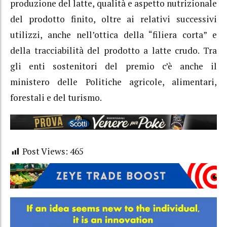
produzione del latte, qualità e aspetto nutrizionale
del prodotto finito, oltre ai relativi successivi
utilizzi, anche nell’ottica della “filiera corta” e
della tracciabilità del prodotto a latte crudo. Tra
gli enti sostenitori del premio c’è anche il
ministero delle Politiche agricole, alimentari,
forestali e del turismo.
Post Views:
465