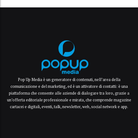
Pop Up Media è un generatore di contenuti, nell’area della
comunicazione e del marketing, ed è un attivatore di contatti: è una
piattaforma che consente alle aziende di dialogare tra loro, grazie a
un’offerta editoriale professionale e mirata, che comprende magazine
cartacei e digitali, eventi, talk, newsletter, web, social network e app.