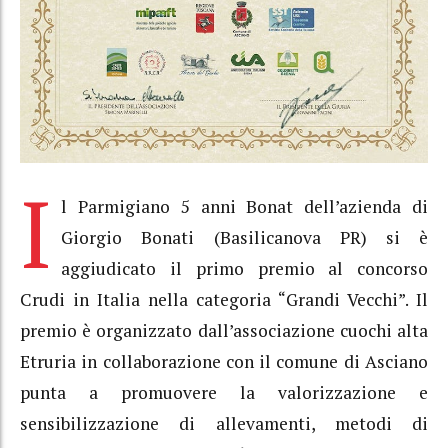
I
l Parmigiano 5 anni Bonat dell’azienda di
Giorgio Bonati (Basilicanova PR) si è
aggiudicato il primo premio al concorso
Crudi in Italia nella categoria “Grandi Vecchi”. Il
premio è organizzato dall’associazione cuochi alta
Etruria in collaborazione con il comune di Asciano
punta a promuovere la valorizzazione e
sensibilizzazione di allevamenti, metodi di