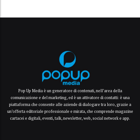
Pop Up Media è un generatore di contenuti, nell’area della
comunicazione e del marketing, ed è un attivatore di contatti: è una
piattaforma che consente alle aziende di dialogare tra loro, grazie a
un’offerta editoriale professionale e mirata, che comprende magazine
cartacei e digitali, eventi, talk, newsletter, web, social network e app.