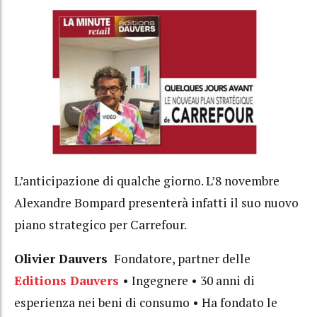
L’anticipazione di qualche giorno. L’8 novembre
Alexandre Bompard presenterà infatti il ​​suo nuovo
piano strategico per Carrefour.
Olivier Dauvers
Fondatore, partner delle
Editions Dauvers
• Ingegnere • 30 anni di
esperienza nei beni di consumo • Ha fondato le