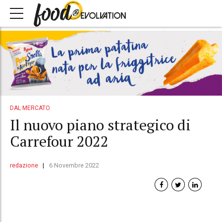
DAL MERCATO
Il nuovo piano strategico di
Carrefour 2022
redazione
6 Novembre 2022