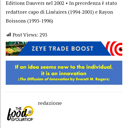
Editions Dauvers nel 2002 • In precedenza è stato
redattore capo di Linéaires (1994-2001) e Rayon
Boissons (1993-1996)
Post Views:
293
redazione