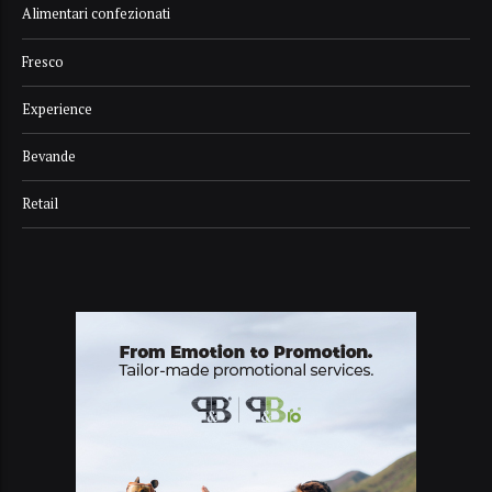
Alimentari confezionati
Fresco
Experience
Bevande
Retail