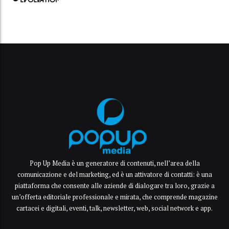
Pop Up Media è un generatore di contenuti, nell’area della
comunicazione e del marketing, ed è un attivatore di contatti: è una
piattaforma che consente alle aziende di dialogare tra loro, grazie a
un’offerta editoriale professionale e mirata, che comprende magazine
cartacei e digitali, eventi, talk, newsletter, web, social network e app.