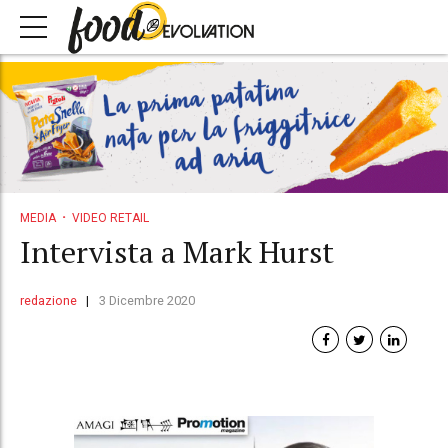
MEDIA
VIDEO RETAIL
Intervista a Mark Hurst
redazione
3 Dicembre 2020