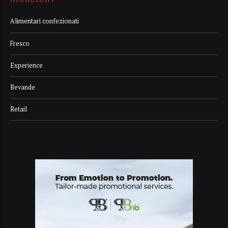
Alimentari confezionati
Fresco
Experience
Bevande
Retail