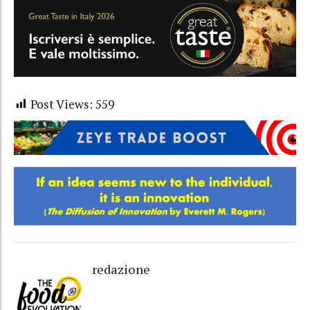
Post Views:
559
redazione