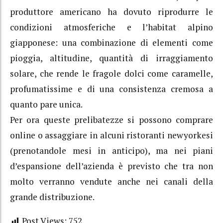
produttore americano ha dovuto riprodurre le
condizioni atmosferiche e l’habitat alpino
giapponese: una combinazione di elementi come
pioggia, altitudine, quantità di irraggiamento
solare, che rende le fragole dolci come caramelle,
profumatissime e di una consistenza cremosa a
quanto pare unica.
Per ora queste prelibatezze si possono comprare
online o assaggiare in alcuni ristoranti newyorkesi
(prenotandole mesi in anticipo), ma nei piani
d’espansione dell’azienda è previsto che tra non
molto verranno vendute anche nei canali della
grande distribuzione.
Post Views:
752