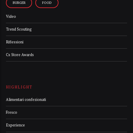
BURGER
FOOD
Video
Trend Scouting
Riflessioni
Cx Store Awards
HIGHLIGHT
Alimentari confezionati
Fresco
Experience