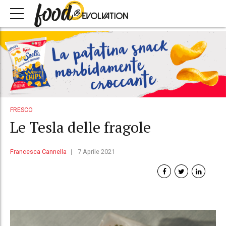
FRESCO
Le Tesla delle fragole
Francesca Cannella
7 Aprile 2021