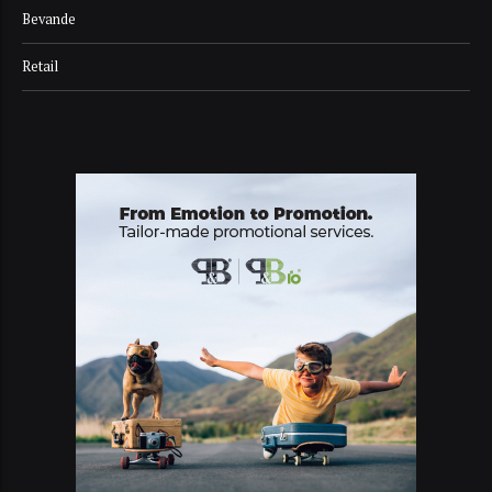
Bevande
Retail