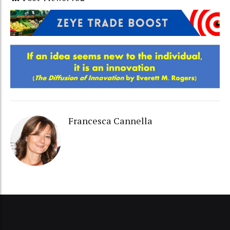
Francesca Cannella