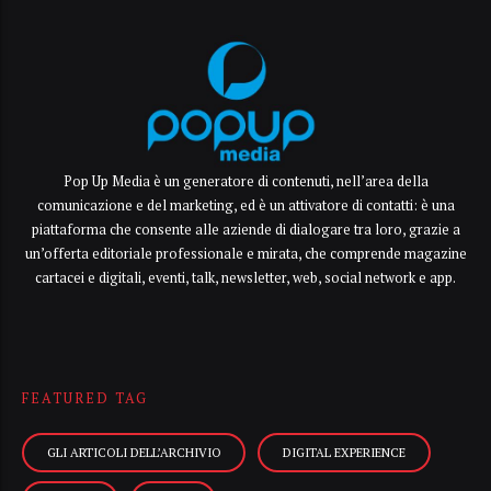
Pop Up Media è un generatore di contenuti, nell’area della
comunicazione e del marketing, ed è un attivatore di contatti: è una
piattaforma che consente alle aziende di dialogare tra loro, grazie a
un’offerta editoriale professionale e mirata, che comprende magazine
cartacei e digitali, eventi, talk, newsletter, web, social network e app.
FEATURED TAG
GLI ARTICOLI DELL’ARCHIVIO
DIGITAL EXPERIENCE