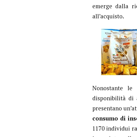
emerge dalla ri
all’acquisto.
Nonostante le 
disponibilità di
presentano un’at
consumo di ins
1170 individui ra