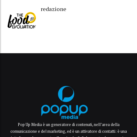
redazione
Pop Up Media è un generatore di contenuti, nell’area della
comunicazione e del marketing, ed è un attivatore di contatti: è una