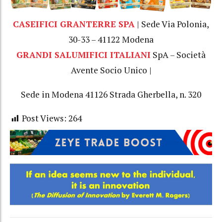
CASEIFICI GRANTERRE SPA
| Sede Via Polonia,
30-33 – 41122 Modena
GRANDI SALUMIFICI ITALIANI
SpA – Società
Avente Socio Unico |
Sede in Modena 41126 Strada Gherbella, n. 320
Post Views:
264