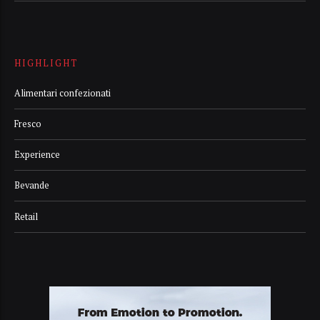
HIGHLIGHT
Alimentari confezionati
Fresco
Experience
Bevande
Retail