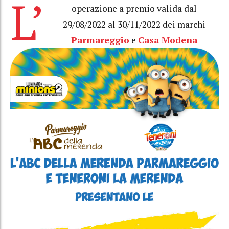
L’
operazione a premio valida dal
29/08/2022 al 30/11/2022 dei marchi
Parmareggio
e
Casa Modena