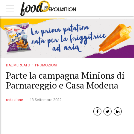
DAL MERCATO
PROMOZIONI
Parte la campagna Minions di
Parmareggio e Casa Modena
redazione
13 Settembre 2022