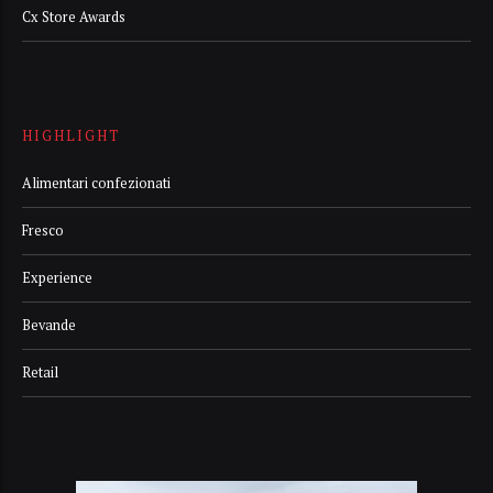
Cx Store Awards
HIGHLIGHT
Alimentari confezionati
Fresco
Experience
Bevande
Retail