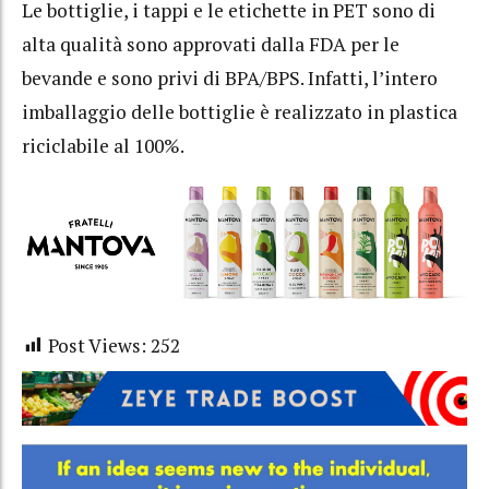
Le bottiglie, i tappi e le etichette in PET sono di
alta qualità sono approvati dalla FDA per le
bevande e sono privi di BPA/BPS. Infatti, l’intero
imballaggio delle bottiglie è realizzato in plastica
riciclabile al 100%.
Post Views:
252