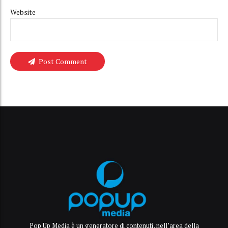
Website
Post Comment
Pop Up Media è un generatore di contenuti, nell’area della