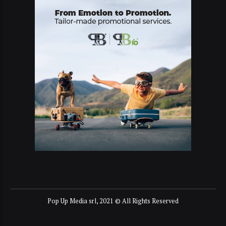
Pop Up Media srl, 2021 © All Rights Reserved