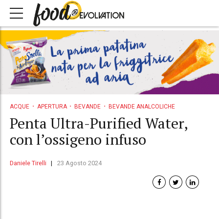
ACQUE
APERTURA
BEVANDE
BEVANDE ANALCOLICHE
Penta Ultra-Purified Water,
con l’ossigeno infuso
Daniele Tirelli
23 Agosto 2024