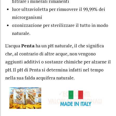
filtrare i minerali rimanenti
luce ultravioletta per rimuovere il 99,99% dei
microrganismi
ozonizzazione per sterilizzare il tutto in modo
naturale.
L’acqua
Penta
ha un pH naturale, il che significa
che, al contrario di altre acque, non vengono
aggiunti additivi o sostanze chimiche per alzarne il
pH. Il pH di Penta si determina infatti nel tempo
nella sua falda acquifera naturale.