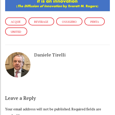
ACQUE
BEVERAGE
OSSIGENO
PENTA
UNITED
Daniele Tirelli
Leave a Reply
Your email address will not be published. Required fields are