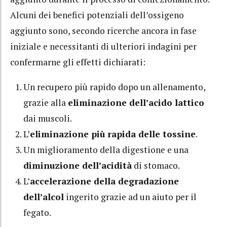
Alcuni dei benefici potenziali dell’ossigeno
aggiunto sono, secondo ricerche ancora in fase
iniziale e necessitanti di ulteriori indagini per
confermarne gli effetti dichiarati:
Un recupero più rapido dopo un allenamento,
grazie alla
eliminazione dell’acido lattico
dai muscoli.
L’
eliminazione più rapida delle tossine
.
Un miglioramento della digestione e una
diminuzione dell’acidità
di stomaco.
L’
accelerazione della degradazione
dell’alcol
ingerito grazie ad un aiuto per il
fegato.